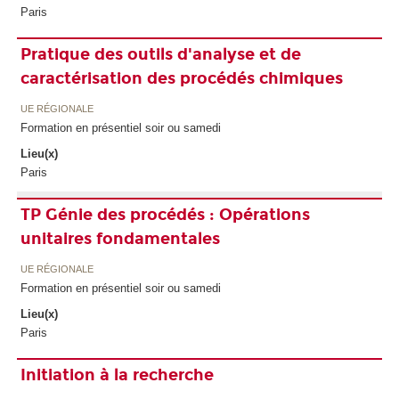
Paris
Pratique des outils d'analyse et de
caractérisation des procédés chimiques
UE RÉGIONALE
Formation en présentiel soir ou samedi
Lieu(x)
Paris
TP Génie des procédés : Opérations
unitaires fondamentales
UE RÉGIONALE
Formation en présentiel soir ou samedi
Lieu(x)
Paris
Initiation à la recherche