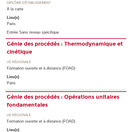
DIPLÔME D'ÉTABLISSEMENT
À la carte
Lieu(x)
Paris
Entrée Sans niveau spécifique
Génie des procédés : Thermodynamique et
cinétique
UE RÉGIONALE
Formation ouverte et à distance (FOAD)
Lieu(x)
Paris
Génie des procédés : Opérations unitaires
fondamentales
UE RÉGIONALE
Formation ouverte et à distance (FOAD)
Lieu(x)