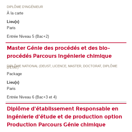
DIPLÔME D'INGÉNIEUR
À la carte
Lieu(x)
Paris
Entrée Niveau 5 (Bac+2)
Master Génie des procédés et des bio-
procédés Parcours Ingénierie chimique
DIPLÔME NATIONAL (DEUST, LICENCE, MASTER, DOCTORAT, DIPLÔME
D'ETAT)
Package
Lieu(x)
Paris
Entrée Niveau 6 (Bac+3 et 4)
Diplôme d'établissement Responsable en
ingénierie d'étude et de production option
Production Parcours Génie chimique