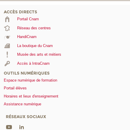
ACCÈS DIRECTS
Portail Cnam
Réseau des centres
HandiCnam
La boutique du Cnam
Musée des arts et métiers
Accès à IntraCnam
OUTILS NUMÉRIQUES
Espace numérique de formation
Portail élèves
Horaires et lieux d'enseignement
Assistance numérique
RÉSEAUX SOCIAUX