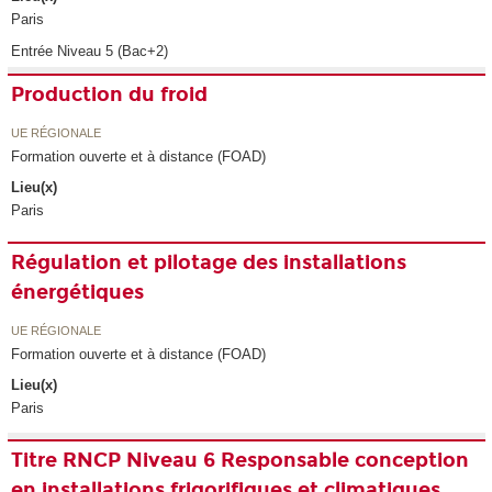
Paris
Entrée Niveau 5 (Bac+2)
Production du froid
UE RÉGIONALE
Formation ouverte et à distance (FOAD)
Lieu(x)
Paris
Régulation et pilotage des installations
énergétiques
UE RÉGIONALE
Formation ouverte et à distance (FOAD)
Lieu(x)
Paris
Titre RNCP Niveau 6 Responsable conception
en installations frigorifiques et climatiques