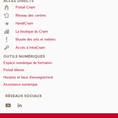
ACCÈS DIRECTS
Portail Cnam
Réseau des centres
HandiCnam
La boutique du Cnam
Musée des arts et métiers
Accès à IntraCnam
OUTILS NUMÉRIQUES
Espace numérique de formation
Portail élèves
Horaires et lieux d'enseignement
Assistance numérique
RÉSEAUX SOCIAUX