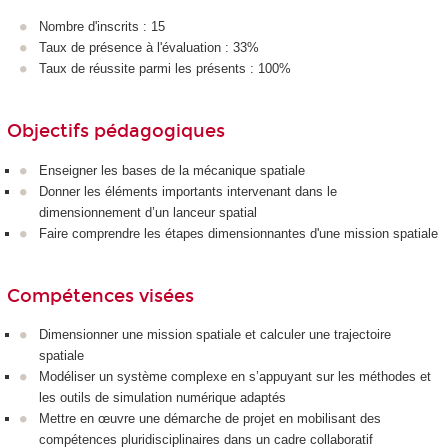
Nombre d'inscrits : 15
Taux de présence à l'évaluation : 33%
Taux de réussite parmi les présents : 100%
Objectifs pédagogiques
Enseigner les bases de la mécanique spatiale
Donner les éléments importants intervenant dans le
dimensionnement d’un lanceur spatial
Faire comprendre les étapes dimensionnantes d'une mission spatiale
Compétences visées
Dimensionner une mission spatiale et calculer une trajectoire
spatiale
Modéliser un système complexe en s’appuyant sur les méthodes et
les outils de simulation numérique adaptés
Mettre en œuvre une démarche de projet en mobilisant des
compétences pluridisciplinaires dans un cadre collaboratif