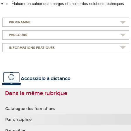
Élaborer un cahier des charges et choisir des solutions techniques.
PROGRAMME
PARCOURS
INFORMATIONS PRATIQUES
Accessible à distance
Dans la même rubrique
Catalogue des formations
Par discipline
Par métier