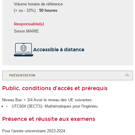
Volume horaire de référence
(+ ou - 10%) :
50 heures
Responsable(s)
Simon MARIE
Accessible à distance
PRÉSENTATION
Public, conditions d’accès et prérequis
Niveau Bac + 3/4 Avoir le niveau des UE suivantes:
UTC604 (3ECTS): Mathématiques pour l'Ingénieu
Présence et réussite aux examens
Pour l'année universitaire 2023-2024 :