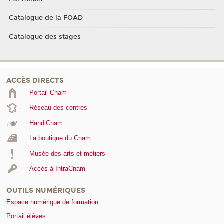
Catalogue de la FOAD
Catalogue des stages
ACCÈS DIRECTS
Portail Cnam
Réseau des centres
HandiCnam
La boutique du Cnam
Musée des arts et métiers
Accès à IntraCnam
OUTILS NUMÉRIQUES
Espace numérique de formation
Portail élèves