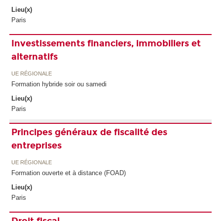
Lieu(x)
Paris
Investissements financiers, immobiliers et
alternatifs
UE RÉGIONALE
Formation hybride soir ou samedi
Lieu(x)
Paris
Principes généraux de fiscalité des
entreprises
UE RÉGIONALE
Formation ouverte et à distance (FOAD)
Lieu(x)
Paris
Droit fiscal