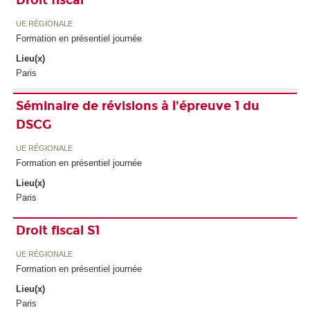
UE RÉGIONALE
Formation en présentiel journée
Lieu(x)
Paris
Séminaire de révisions à l'épreuve 1 du
DSCG
UE RÉGIONALE
Formation en présentiel journée
Lieu(x)
Paris
Droit fiscal S1
UE RÉGIONALE
Formation en présentiel journée
Lieu(x)
Paris