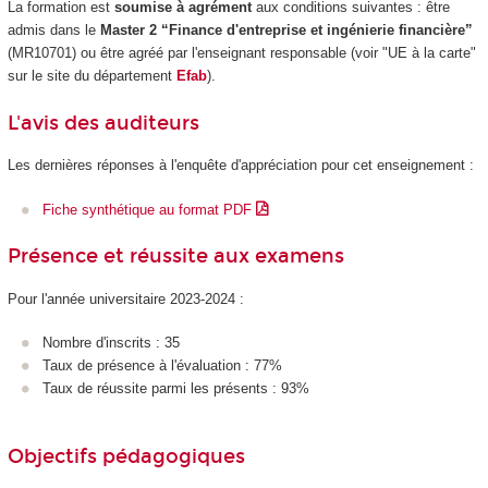
La formation est
soumise à agrément
aux conditions suivantes : être
admis dans le
Master 2 “Finance d'entreprise et ingénierie financière”
(MR10701) ou être agréé par l'enseignant responsable (voir "UE à la carte
"
sur le site du département
Efab
).
L'avis des auditeurs
Les dernières réponses à l'enquête d'appréciation pour cet enseignement :
Fiche synthétique au format PDF
Présence et réussite aux examens
Pour l'année universitaire 2023-2024 :
Nombre d'inscrits : 35
Taux de présence à l'évaluation : 77%
Taux de réussite parmi les présents : 93%
Objectifs pédagogiques