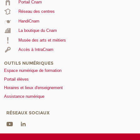
Portail Cnam
Réseau des centres
HandiCnam
La boutique du Cnam
Musée des arts et métiers
Accès à IntraCnam
OUTILS NUMÉRIQUES
Espace numérique de formation
Portail élèves
Horaires et lieux d'enseignement
Assistance numérique
RÉSEAUX SOCIAUX