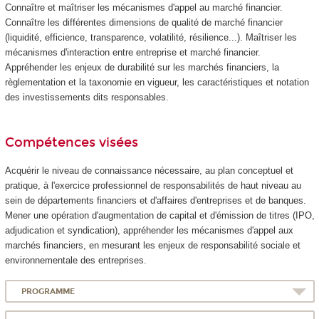
Connaître et maîtriser les mécanismes d'appel au marché financier.
Connaître les différentes dimensions de qualité de marché financier
(liquidité, efficience, transparence, volatilité, résilience...). Maîtriser les
mécanismes d'interaction entre entreprise et marché financier.
Appréhender les enjeux de durabilité sur les marchés financiers, la
règlementation et la taxonomie en vigueur, les caractéristiques et notation
des investissements dits responsables.
Compétences visées
Acquérir le niveau de connaissance nécessaire, au plan conceptuel et
pratique, à l'exercice professionnel de responsabilités de haut niveau au
sein de départements financiers et d'affaires d'entreprises et de banques.
Mener une opération d'augmentation de capital et d'émission de titres (IPO,
adjudication et syndication), appréhender les mécanismes d'appel aux
marchés financiers, en mesurant les enjeux de responsabilité sociale et
environnementale des entreprises.
PROGRAMME