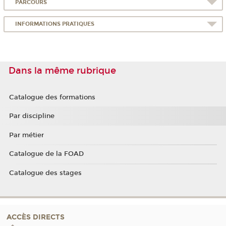
PARCOURS
INFORMATIONS PRATIQUES
Dans la même rubrique
Catalogue des formations
Par discipline
Par métier
Catalogue de la FOAD
Catalogue des stages
ACCÈS DIRECTS