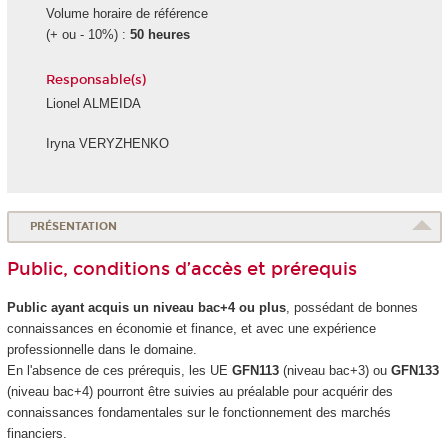
Volume horaire de référence
(+ ou - 10%) :
50 heures
Responsable(s)
Lionel ALMEIDA
Iryna VERYZHENKO
PRÉSENTATION
Public, conditions d’accès et prérequis
Public ayant acquis un niveau bac+4 ou plus
, possédant de bonnes
connaissances en économie et finance, et avec une expérience
professionnelle dans le domaine.
En l'absence de ces prérequis, les UE
GFN113
(niveau bac+3) ou
GFN133
(niveau bac+4) pourront être suivies au préalable pour acquérir des
connaissances fondamentales sur le fonctionnement des marchés
financiers.