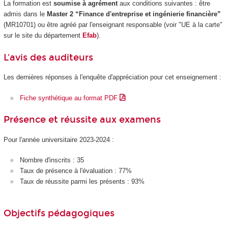
La formation est
soumise à agrément
aux conditions suivantes : être
admis dans le
Master 2 “Finance d'entreprise et ingénierie financière”
(MR10701) ou être agréé par l'enseignant responsable (voir "UE à la carte
"
sur le site du département
Efab
).
L'avis des auditeurs
Les dernières réponses à l'enquête d'appréciation pour cet enseignement :
Fiche synthétique au format PDF
Présence et réussite aux examens
Pour l'année universitaire 2023-2024 :
Nombre d'inscrits : 35
Taux de présence à l'évaluation : 77%
Taux de réussite parmi les présents : 93%
Objectifs pédagogiques