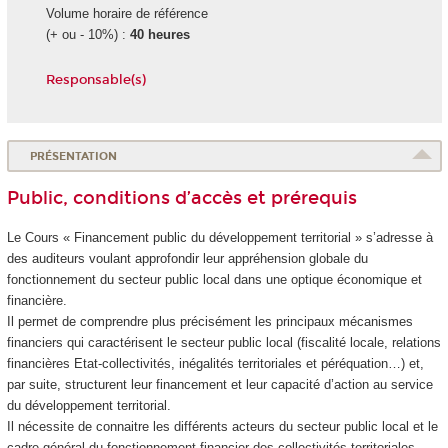
Volume horaire de référence
(+ ou - 10%) :
40 heures
Responsable(s)
PRÉSENTATION
Public, conditions d’accès et prérequis
Le Cours « Financement public du développement territorial » s’adresse à
des auditeurs voulant approfondir leur appréhension globale du
fonctionnement du secteur public local dans une optique économique et
financière.
Il permet de comprendre plus précisément les principaux mécanismes
financiers qui caractérisent le secteur public local (fiscalité locale, relations
financières Etat-collectivités, inégalités territoriales et péréquation…) et,
par suite, structurent leur financement et leur capacité d’action au service
du développement territorial.
Il nécessite de connaitre les différents acteurs du secteur public local et le
cadre général du fonctionnement financier des collectivités territoriales,