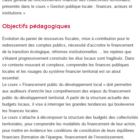
présentés dans le cours « Gestion publique locale : finances, acteurs et
institutions »
Objectifs pédagogiques
Evolution du panier de ressources fiscales, mise à contribution pour le
redressement des comptes publics, nécessité d’accroitre le financement
de la transition écologique, réformes institutionnelles ... les repères que
s'étaient progressivement construits les élus locaux sont fragilisés. Dans
ce contexte mouvant et complexe, comprendre les finances publiques
locales et les rouages du système financier territorial est un atout
essentiel.
Le cours « Financement public du développement local » doit permettre
aux auditeurs d’enrichir leur compréhension des enjeux du financement
public du développement territorial. A partir de la structure actuelle des
budgets locaux, il vise à interroger les grandes tendances qui bouleverse
les finances locales.
Le cours s’attache à décomposer la structure des budgets des collectivités
territoriales, pour comprendre les modalités du financement de leur action,
pour mettre en évidence les conditions de constitution de leurs équilibres
financiers (formation de l’épargne, financement de l’investissement,