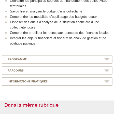
Connaitre les principales sources de financement des collectivités
territoriales
Savoir lire et analyser le budget d’une collectivité
Comprendre les modalités d’équilibrage des budgets locaux
Disposer des outils d’analyse de la situation financière d’une
collectivité locale
Comprendre et utiliser les principaux concepts des finances locales
Intégrer les enjeux financiers et fiscaux de choix de gestion et de
politique publique
PROGRAMME
PARCOURS
INFORMATIONS PRATIQUES
Dans la même rubrique