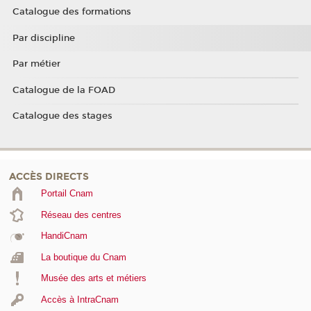
Catalogue des formations
Par discipline
Par métier
Catalogue de la FOAD
Catalogue des stages
ACCÈS DIRECTS
Portail Cnam
Réseau des centres
HandiCnam
La boutique du Cnam
Musée des arts et métiers
Accès à IntraCnam