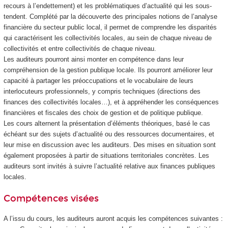
recours à l’endettement) et les problématiques d’actualité qui les sous-
tendent. Complété par la découverte des principales notions de l’analyse
financière du secteur public local, il permet de comprendre les disparités
qui caractérisent les collectivités locales, au sein de chaque niveau de
collectivités et entre collectivités de chaque niveau.
Les auditeurs pourront ainsi monter en compétence dans leur
compréhension de la gestion publique locale. Ils pourront améliorer leur
capacité à partager les préoccupations et le vocabulaire de leurs
interlocuteurs professionnels, y compris techniques (directions des
finances des collectivités locales…), et à appréhender les conséquences
financières et fiscales des choix de gestion et de politique publique.
Les cours alternent la présentation d’éléments théoriques, basé le cas
échéant sur des sujets d’actualité ou des ressources documentaires, et
leur mise en discussion avec les auditeurs. Des mises en situation sont
également proposées à partir de situations territoriales concrètes. Les
auditeurs sont invités à suivre l’actualité relative aux finances publiques
locales.
Compétences visées
A l’issu du cours, les auditeurs auront acquis les compétences suivantes :