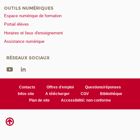
OUTILS NUMÉRIQUES
Espace numérique de formation
Portail élèves
Horaires et lieux d'enseignement
Assistance numérique
RÉSEAUX SOCIAUX
Contacts
Offres d'emploi
Questions/réponses
Infos site
A télécharger
CGV
Bibliothèque
Plan de site
Accessibilité: non conforme