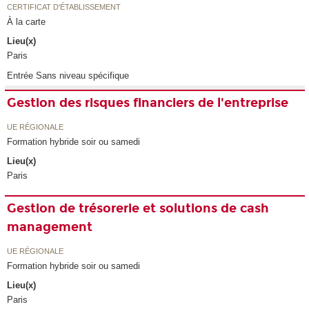
CERTIFICAT D'ÉTABLISSEMENT
À la carte
Lieu(x)
Paris
Entrée Sans niveau spécifique
Gestion des risques financiers de l'entreprise
UE RÉGIONALE
Formation hybride soir ou samedi
Lieu(x)
Paris
Gestion de trésorerie et solutions de cash
management
UE RÉGIONALE
Formation hybride soir ou samedi
Lieu(x)
Paris