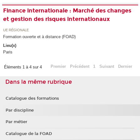
Finance internationale : Marché des changes
et gestion des risques internationaux
UE RÉGIONALE
Formation ouverte et à distance (FOAD)
Lieu(x)
Paris
Premier
Précédent
1
Suivant
Dernier
Éléments 1 à 4 sur 4
Dans la même rubrique
Catalogue des formations
Par discipline
Par métier
Catalogue de la FOAD