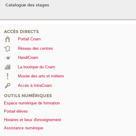
Catalogue des stages
ACCÈS DIRECTS
Portail Cnam
Réseau des centres
HandiCnam
La boutique du Cnam
Musée des arts et métiers
Accès à IntraCnam
OUTILS NUMÉRIQUES
Espace numérique de formation
Portail élèves
Horaires et lieux d'enseignement
Assistance numérique