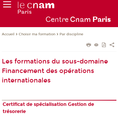
Centre
Cnam
Par
is
Choisir ma formation
Par discipline
Accueil
Les formations du sous-domaine
Financement des opérations
internationales
Certificat de spécialisation Gestion de
trésorerie