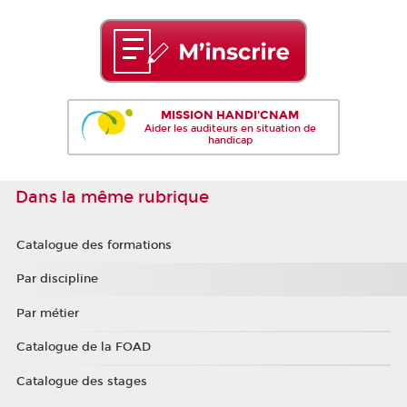
MISSION HANDI'CNAM
Aider les auditeurs en situation de
handicap
Dans la même rubrique
Catalogue des formations
Par discipline
Par métier
Catalogue de la FOAD
Catalogue des stages