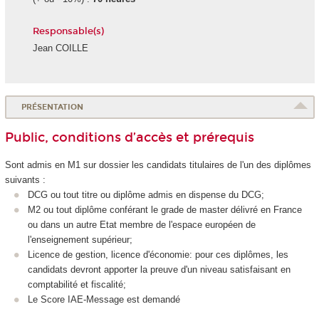
Responsable(s)
Jean COILLE
PRÉSENTATION
Public, conditions d’accès et prérequis
Sont admis en M1 sur dossier les candidats titulaires de l'un des diplômes
suivants :
DCG ou tout titre ou diplôme admis en dispense du DCG;
M2 ou tout diplôme conférant le grade de master délivré en France
ou dans un autre Etat membre de l'espace européen de
l'enseignement supérieur;
Licence de gestion, licence d'économie: pour ces diplômes, les
candidats devront apporter la preuve d'un niveau satisfaisant en
comptabilité et fiscalité;
Le Score IAE-Message est demandé