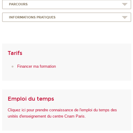
PARCOURS
INFORMATIONS PRATIQUES
Tarifs
Financer ma formation
Emploi du temps
Cliquez ici pour prendre connaissance de l'emploi du temps des
unités d'enseignement du centre Cnam Paris.