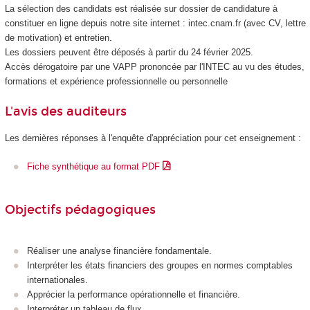
La sélection des candidats est réalisée sur dossier de candidature à
constituer en ligne depuis notre site internet : intec.cnam.fr (avec CV, lettre
de motivation) et entretien.
Les dossiers peuvent être déposés à partir du 24 février 2025.
Accès dérogatoire par une VAPP
prononcée par l'INTEC au vu des études,
formations et expérience professionnelle ou personnelle
L'avis des auditeurs
Les dernières réponses à l'enquête d'appréciation pour cet enseignement :
Fiche synthétique au format PDF
Objectifs pédagogiques
Réaliser une analyse financière fondamentale.
Interpréter les états financiers des groupes en normes comptables
internationales.
Apprécier la performance opérationnelle et financière.
Interpréter un tableau de flux.