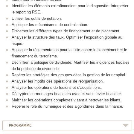
Identifier les éléments extrafinanciers pour le diagnostic. Interpréter
le reporting RSE.
Utiliser les outils de notation.
Appliquer les mécanismes de centralisation.
Discerner les différents types de financement et de placement
Analyser la structure des taux. Optimiser l’exposition globale au
risque.
Appliquer la règlementation pour la lutte contre le blanchiment et le
financement du terrorisme.
Déchiffrer la politique de dividende. Maîtriser les incidences fiscales
de la politique de dividende.
Repérer les stratégies des groupes dans la gestion de leur capital.
Analyser les motifs des opérations de réorganisation.
Analyser les opérations de fusions et d’acquisitions.
Décrypter les montages financiers avec et sans levier financier.
Maîtriser les opérations complexes visant à nettoyer les bilans.
Repérer le rôle du numérique et des algorithmes dans la finance.
PROGRAMME