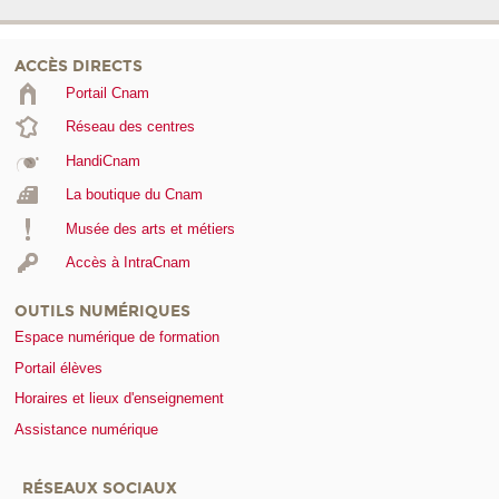
ACCÈS DIRECTS
Portail Cnam
Réseau des centres
HandiCnam
La boutique du Cnam
Musée des arts et métiers
Accès à IntraCnam
OUTILS NUMÉRIQUES
Espace numérique de formation
Portail élèves
Horaires et lieux d'enseignement
Assistance numérique
RÉSEAUX SOCIAUX