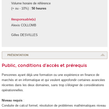
Volume horaire de référence
(+ ou - 10%) :
50 heures
Responsable(s)
Alexis COLLOMB
Gilles DESVILLES
PRÉSENTATION
Public, conditions d’accès et prérequis
Personnes ayant déjà une formation ou une expérience en finance de
marchés et en informatique et qui veulent approfondir certaines avancées
récentes dans les deux domaines, sans trop s'éloigner de considérations
opérationnelles.
Niveau requis
:
Conduite de calcul formel, résolution de problèmes mathématiques niveau