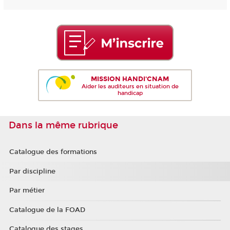
MISSION HANDI'CNAM
Aider les auditeurs en situation de
handicap
Dans la même rubrique
Catalogue des formations
Par discipline
Par métier
Catalogue de la FOAD
Catalogue des stages