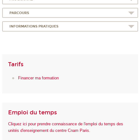
PARCOURS
INFORMATIONS PRATIQUES
Tarifs
Financer ma formation
Emploi du temps
Cliquez ici pour prendre connaissance de l'emploi du temps des
unités d'enseignement du centre Cnam Paris.