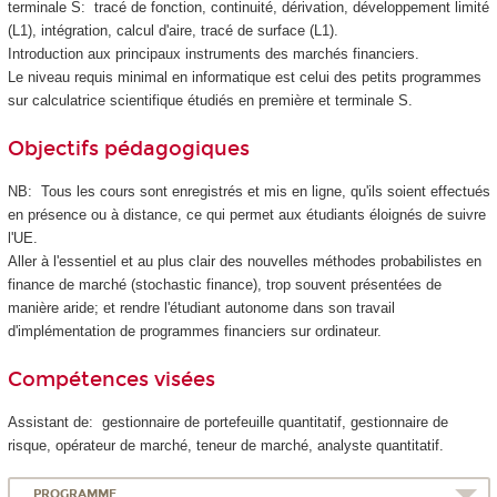
terminale S: tracé de fonction, continuité, dérivation, développement limité
(L1), intégration, calcul d'aire, tracé de surface (L1).
Introduction aux principaux instruments des marchés financiers.
Le niveau requis minimal en informatique est celui des petits programmes
sur calculatrice scientifique étudiés en première et terminale S.
Objectifs pédagogiques
NB: Tous les cours sont enregistrés et mis en ligne, qu'ils soient effectués
en présence ou à distance, ce qui permet aux étudiants éloignés de suivre
l'UE.
Aller à l'essentiel et au plus clair des nouvelles méthodes probabilistes en
finance de marché (stochastic finance), trop souvent présentées de
manière aride; et rendre l'étudiant autonome dans son travail
d'implémentation de programmes financiers sur ordinateur.
Compétences visées
Assistant de: gestionnaire de portefeuille quantitatif, gestionnaire de
risque, opérateur de marché, teneur de marché, analyste quantitatif.
PROGRAMME