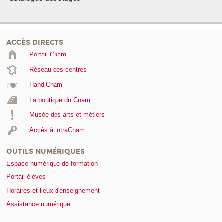
ACCÈS DIRECTS
Portail Cnam
Réseau des centres
HandiCnam
La boutique du Cnam
Musée des arts et métiers
Accès à IntraCnam
OUTILS NUMÉRIQUES
Espace numérique de formation
Portail élèves
Horaires et lieux d'enseignement
Assistance numérique