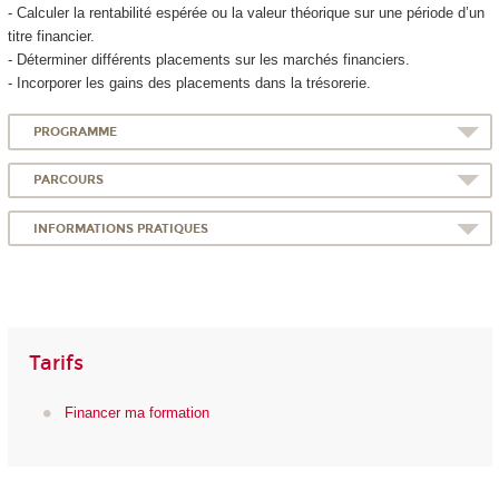
- Calculer la rentabilité espérée ou la valeur théorique sur une période d’un
titre financier.
- Déterminer différents placements sur les marchés financiers.
- Incorporer les gains des placements dans la trésorerie.
PROGRAMME
PARCOURS
INFORMATIONS PRATIQUES
Tarifs
Financer ma formation