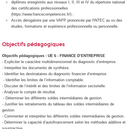
diplômes enregistrés aux niveaux I, II, III et IV du répertoire national
des certifications professionnelles
(https://www.francecompetences.fr/) ;
Accès dérogatoire par une VAPP
prononcée par l'INTEC au vu des
études, formations et expérience professionnelle ou personnelle.
Objectifs pédagogiques
Objectifs pédagogiques : UE 6 - FINANCE D’ENTREPRISE
- Expliciter le caractère multidimensionnel du diagnostic d’entreprise.
- Interpréter les documents de synthèse.
- Identifier les destinataires du diagnostic financier d’entreprise.
- Identifier les limites de l’information comptable.
- Discuter de l’intérêt et des limites de l’information sectorielle.
- Analyser le compte de résultat.
- Déterminer les différents soldes intermédiaires de gestion.
- Justifier les retraitements du tableau des soldes intermédiaires de
gestion.
- Commenter et interpréter les différents soldes intermédiaires de gestion.
- Déterminer la capacité d’autofinancement selon les méthodes additive et
soustractive.