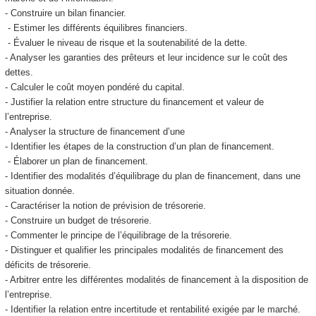
- Construire un bilan financier.
- Estimer les différents équilibres financiers.
- Évaluer le niveau de risque et la soutenabilité de la dette.
- Analyser les garanties des prêteurs et leur incidence sur le coût des
dettes.
- Calculer le coût moyen pondéré du capital.
- Justifier la relation entre structure du financement et valeur de
l’entreprise.
- Analyser la structure de financement d’une
- Identifier les étapes de la construction d’un plan de financement.
- Élaborer un plan de financement.
- Identifier des modalités d’équilibrage du plan de financement, dans une
situation donnée.
- Caractériser la notion de prévision de trésorerie.
- Construire un budget de trésorerie.
- Commenter le principe de l’équilibrage de la trésorerie.
- Distinguer et qualifier les principales modalités de financement des
déficits de trésorerie.
- Arbitrer entre les différentes modalités de financement à la disposition de
l’entreprise.
- Identifier la relation entre incertitude et rentabilité exigée par le marché.