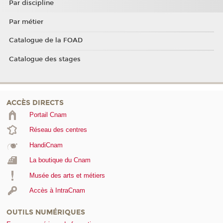
Par discipline
Par métier
Catalogue de la FOAD
Catalogue des stages
ACCÈS DIRECTS
Portail Cnam
Réseau des centres
HandiCnam
La boutique du Cnam
Musée des arts et métiers
Accès à IntraCnam
OUTILS NUMÉRIQUES