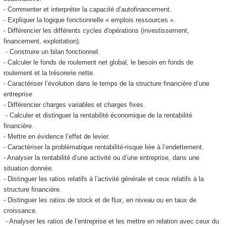
- Commenter et interpréter la capacité d’autofinancement.
- Expliquer la logique fonctionnelle « emplois ressources ».
- Différencier les différents cycles d'opérations (investissement,
financement, exploitation).
- Construire un bilan fonctionnel.
- Calculer le fonds de roulement net global, le besoin en fonds de
roulement et la trésorerie nette.
- Caractériser l’évolution dans le temps de la structure financière d’une
entreprise
- Différencier charges variables et charges fixes.
- Calculer et distinguer la rentabilité économique de la rentabilité
financière.
- Mettre en évidence l’effet de levier.
- Caractériser la problématique rentabilité-risque liée à l’endettement.
- Analyser la rentabilité d’une activité ou d’une entreprise, dans une
situation donnée.
- Distinguer les ratios relatifs à l’activité générale et ceux relatifs à la
structure financière.
- Distinguer les ratios de stock et de flux, en niveau ou en taux de
croissance.
- Analyser les ratios de l’entreprise et les mettre en relation avec ceux du