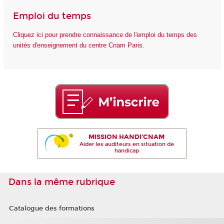
Emploi du temps
Cliquez ici pour prendre connaissance de l'emploi du temps des
unités d'enseignement du centre Cnam Paris.
MISSION HANDI'CNAM
Aider les auditeurs en situation de
handicap
Dans la même rubrique
Catalogue des formations