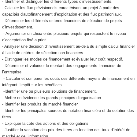
- Identifier et distinguer les différents types d’investissements.
- Calculer les flux prévisionnels caractérisant un projet à partir des
capacités d'autofinancement d’exploitation et des flux patrimoniaux.
- Déterminer les différents critères financiers de sélection de projets
d’investissement.
- Argumenter un choix entre plusieurs projets qui respectent le niveau
d’acceptation fixé a priori.
- Analyser une décision d’investissement au-delà du simple calcul financier
à l’aide de critères de sélection non financiers.
- Distinguer les modes de financement et évaluer leur coût respectif.
- Déterminer et valoriser le montant des engagements financiers de
l’entreprise.
- Calculer et comparer les coûts des différents moyens de financement en
intégrant l’impôt sur les bénéfices.
-Identifier une ou plusieurs solutions de financement.
- Mettre en évidence les grands principes d’organisation.
- Identifier les produits du marché financier.
- Identifier les principales sources de notation financière et de cotation des
titres.
- Expliquer la cote des actions et des obligations.
- Justifier la variation des prix des titres en fonction des taux d’intérêt de
marché et de l’information.