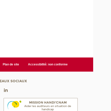
Plan de site
Accessibilité: non conforme
EAUX SOCIAUX
MISSION HANDI'CNAM
Aider les auditeurs en situation de
handicap