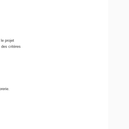
le projet
 des critères
rerie.