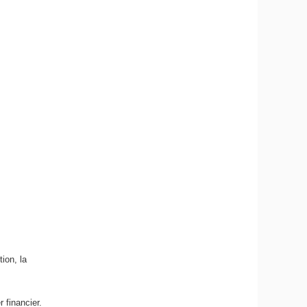
ion, la
 financier.