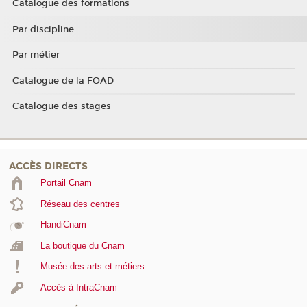
Catalogue des formations
Par discipline
Par métier
Catalogue de la FOAD
Catalogue des stages
ACCÈS DIRECTS
Portail Cnam
Réseau des centres
HandiCnam
La boutique du Cnam
Musée des arts et métiers
Accès à IntraCnam