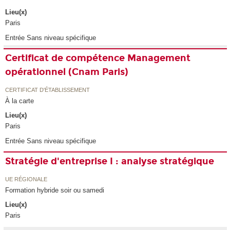
Lieu(x)
Paris
Entrée Sans niveau spécifique
Certificat de compétence Management
opérationnel (Cnam Paris)
CERTIFICAT D'ÉTABLISSEMENT
À la carte
Lieu(x)
Paris
Entrée Sans niveau spécifique
Stratégie d'entreprise I : analyse stratégique
UE RÉGIONALE
Formation hybride soir ou samedi
Lieu(x)
Paris