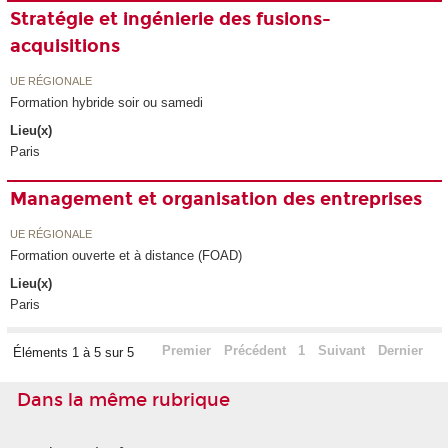
Stratégie et ingénierie des fusions-
acquisitions
UE RÉGIONALE
Formation hybride soir ou samedi
Lieu(x)
Paris
Management et organisation des entreprises
UE RÉGIONALE
Formation ouverte et à distance (FOAD)
Lieu(x)
Paris
Premier
Précédent
1
Suivant
Dernier
Éléments 1 à 5 sur 5
Dans la même rubrique