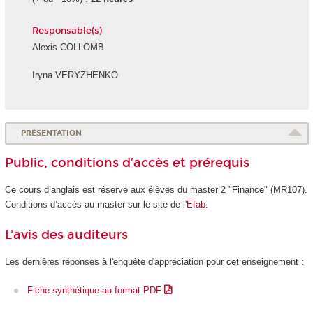
Responsable(s)
Alexis COLLOMB
Iryna VERYZHENKO
PRÉSENTATION
Public, conditions d’accès et prérequis
Ce cours d’anglais est réservé aux élèves du master 2 "Finance" (MR107).
Conditions d’accès au master sur le site de l'
Efab
.
L'avis des auditeurs
Les dernières réponses à l'enquête d'appréciation pour cet enseignement :
Fiche synthétique au format PDF