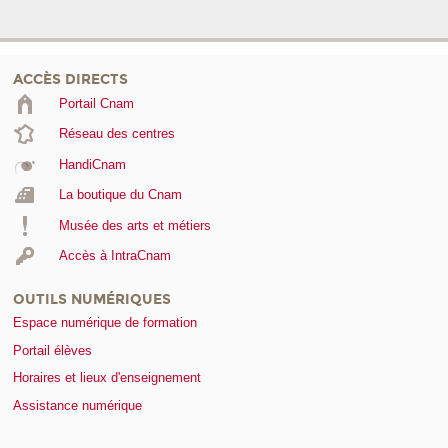
ACCÈS DIRECTS
Portail Cnam
Réseau des centres
HandiCnam
La boutique du Cnam
Musée des arts et métiers
Accès à IntraCnam
OUTILS NUMÉRIQUES
Espace numérique de formation
Portail élèves
Horaires et lieux d'enseignement
Assistance numérique