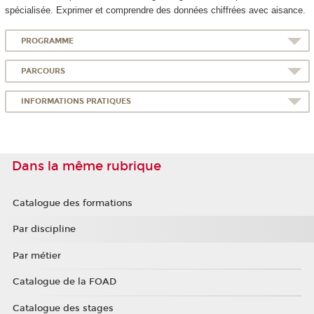
spécialisée. Exprimer et comprendre des données chiffrées avec aisance.
PROGRAMME
PARCOURS
INFORMATIONS PRATIQUES
Dans la même rubrique
Catalogue des formations
Par discipline
Par métier
Catalogue de la FOAD
Catalogue des stages