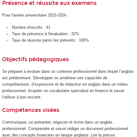
Présence et réussite aux examens
Pour l'année universitaire 2023-2024 :
Nombre d'inscrits : 41
Taux de présence à l'évaluation : 32%
Taux de réussite parmi les présents : 100%
Objectifs pédagogiques
Se préparer à évoluer dans un contexte professionnel dans lequel l’anglais
est prédominant. Développer ou améliorer ses capacités de
compréhension, d’expression et de rédaction en anglais dans un milieu
professionnel. Acquérir un vocabulaire spécialisé en finance et savoir
l'utiliser à bon escient.
Compétences visées
Communiquer, se présenter, négocier et écrire dans un anglais
professionnel. Comprendre et savoir rédiger un document professionnel
avec des concepts financiers en langue anglaise. Lire la presse