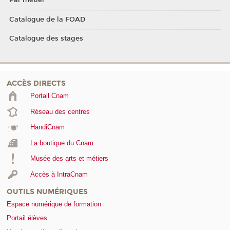
Par métier
Catalogue de la FOAD
Catalogue des stages
ACCÈS DIRECTS
Portail Cnam
Réseau des centres
HandiCnam
La boutique du Cnam
Musée des arts et métiers
Accès à IntraCnam
OUTILS NUMÉRIQUES
Espace numérique de formation
Portail élèves