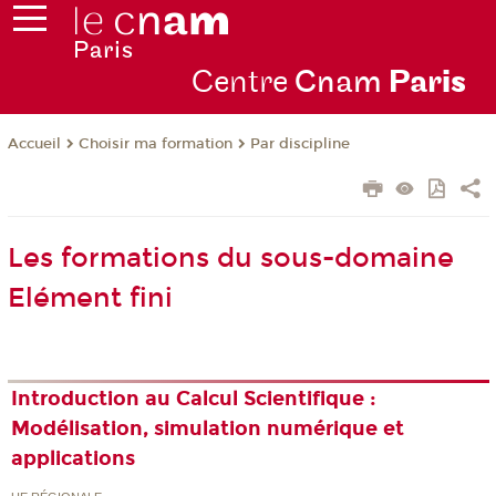
Centre
Cnam
Par
is
Choisir ma formation
Par discipline
Accueil
Les formations du sous-domaine
Elément fini
Introduction au Calcul Scientifique :
Modélisation, simulation numérique et
applications