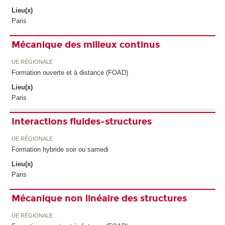
Lieu(x)
Paris
Mécanique des milieux continus
UE RÉGIONALE
Formation ouverte et à distance (FOAD)
Lieu(x)
Paris
Interactions fluides-structures
UE RÉGIONALE
Formation hybride soir ou samedi
Lieu(x)
Paris
Mécanique non linéaire des structures
UE RÉGIONALE