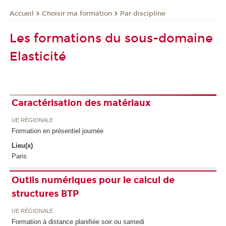
Choisir ma formation
Par discipline
Accueil
Les formations du sous-domaine
Elasticité
Caractérisation des matériaux
UE RÉGIONALE
Formation en présentiel journée
Lieu(x)
Paris
Outils numériques pour le calcul de
structures BTP
UE RÉGIONALE
Formation à distance planifiée soir ou samedi