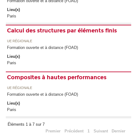
Formation ouverte et à distance (FOAD)
Lieu(x)
Paris
Calcul des structures par éléments finis
UE RÉGIONALE
Formation ouverte et à distance (FOAD)
Lieu(x)
Paris
Composites à hautes performances
UE RÉGIONALE
Formation ouverte et à distance (FOAD)
Lieu(x)
Paris
Éléments 1 à 7 sur 7
Premier
Précédent
1
Suivant
Dernier