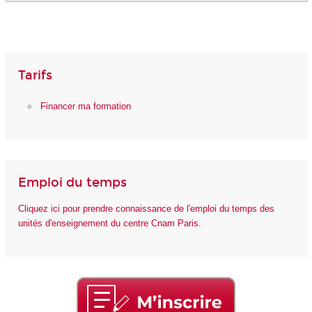
Tarifs
Financer ma formation
Emploi du temps
Cliquez ici pour prendre connaissance de l'emploi du temps des
unités d'enseignement du centre Cnam Paris.