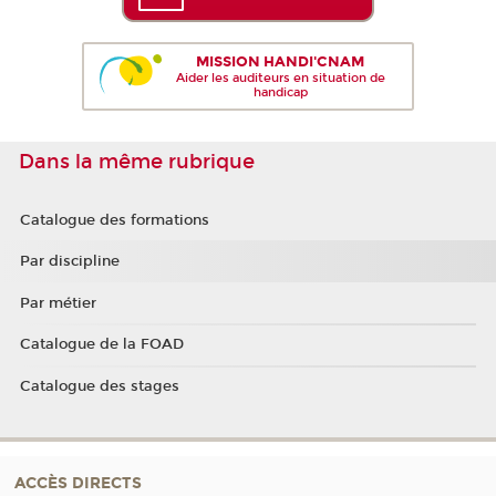
MISSION HANDI'CNAM
Aider les auditeurs en situation de
handicap
Dans la même rubrique
Catalogue des formations
Par discipline
Par métier
Catalogue de la FOAD
Catalogue des stages
ACCÈS DIRECTS