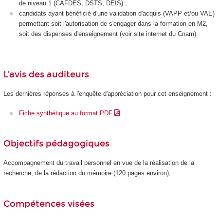
de niveau 1 (CAFDES, DSTS, DEIS) ;
candidats ayant bénéficié d'une validation d'acquis (VAPP
et/ou VAE
)
permettant soit l'autorisation de s'engager dans la formation en M2,
soit des dispenses d'enseignement (voir site internet du Cnam).
L'avis des auditeurs
Les dernières réponses à l'enquête d'appréciation pour cet enseignement :
Fiche synthétique au format PDF
Objectifs pédagogiques
Accompagnement du travail personnel en vue de la réalisation de la
recherche, de la rédaction du mémoire (120 pages environ),
Compétences visées