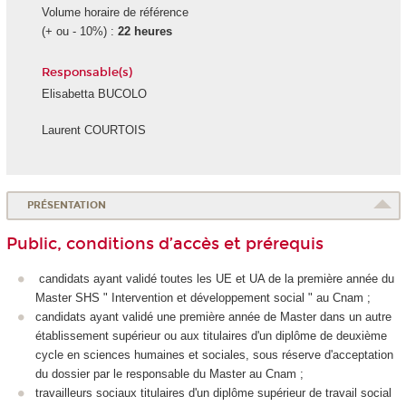
Volume horaire de référence
(+ ou - 10%) :
22 heures
Responsable(s)
Elisabetta BUCOLO
Laurent COURTOIS
PRÉSENTATION
Public, conditions d’accès et prérequis
candidats ayant validé toutes les UE et UA
de la première année du
Master SHS " Intervention et développement social " au Cnam ;
candidats ayant validé une première année de Master dans un autre
établissement supérieur ou aux titulaires d'un diplôme de deuxième
cycle en sciences humaines et sociales, sous réserve d'acceptation
du dossier par le responsable du Master au Cnam ;
travailleurs sociaux titulaires d'un diplôme supérieur de travail social