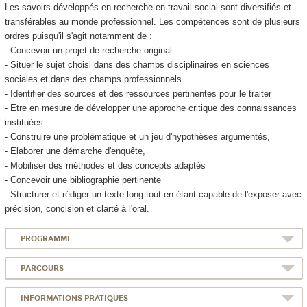
Les savoirs développés en recherche en travail social sont diversifiés et
transférables au monde professionnel. Les compétences sont de plusieurs
ordres puisqu'il s'agit notamment de :
- Concevoir un projet de recherche original
- Situer le sujet choisi dans des champs disciplinaires en sciences
sociales et dans des champs professionnels
- Identifier des sources et des ressources pertinentes pour le traiter
- Etre en mesure de développer une approche critique des connaissances
instituées
- Construire une problématique et un jeu d'hypothèses argumentés,
- Elaborer une démarche d'enquête,
- Mobiliser des méthodes et des concepts adaptés
- Concevoir une bibliographie pertinente
- Structurer et rédiger un texte long tout en étant capable de l'exposer avec
précision, concision et clarté à l'oral.
PROGRAMME
PARCOURS
INFORMATIONS PRATIQUES