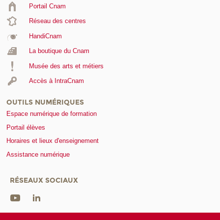
Portail Cnam
Réseau des centres
HandiCnam
La boutique du Cnam
Musée des arts et métiers
Accès à IntraCnam
OUTILS NUMÉRIQUES
Espace numérique de formation
Portail élèves
Horaires et lieux d'enseignement
Assistance numérique
RÉSEAUX SOCIAUX