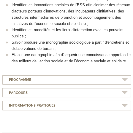
Identifier les innovations sociales de l'ESS afin d'animer des réseaux
d'acteurs porteurs d'innovations, des incubateurs d'initiatives, des
structures intermédiaires de promotion et accompagnement des
initiatives de l'économie sociale et solidaire ;
Identifier les modalités et les lieux d'interaction avec les pouvoirs
publics ;
Savoir produire une monographie sociologique à partir d'entretiens et
d'observations de terrain ;
Etablir une cartographie afin d'acquérir une connaissance approfondie
des milieux de l’action sociale et de l’économie sociale et solidaire.
PROGRAMME
PARCOURS
INFORMATIONS PRATIQUES