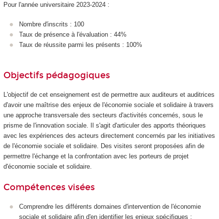
Pour l'année universitaire 2023-2024 :
Nombre d'inscrits : 100
Taux de présence à l'évaluation : 44%
Taux de réussite parmi les présents : 100%
Objectifs pédagogiques
L'objectif de cet enseignement est de permettre aux auditeurs et auditrices
d'avoir une maîtrise des enjeux de l'économie sociale et solidaire à travers
une approche transversale des secteurs d'activités concernés, sous le
prisme de l'innovation sociale. Il s'agit d'articuler des apports théoriques
avec les expériences des acteurs directement concernés par les initiatives
de l'économie sociale et solidaire. Des visites seront proposées afin de
permettre l'échange et la confrontation avec les porteurs de projet
d'économie sociale et solidaire.
Compétences visées
Comprendre les différents domaines d'intervention de l'économie
sociale et solidaire afin d'en identifier les enjeux spécifiques ;