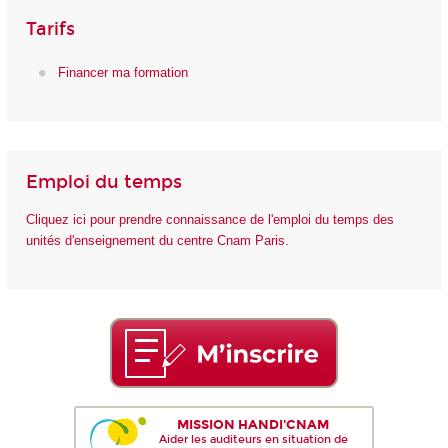
Tarifs
Financer ma formation
Emploi du temps
Cliquez ici pour prendre connaissance de l'emploi du temps des
unités d'enseignement du centre Cnam Paris.
MISSION HANDI'CNAM
Aider les auditeurs en situation de