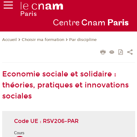
Centre
Cnam
Par
is
Choisir ma formation
Par discipline
Accueil
Economie sociale et solidaire :
théories, pratiques et innovations
sociales
Code UE : RSV206-PAR
Cours