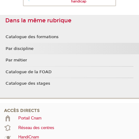
handicap
Dans la même rubrique
Catalogue des formations
Par discipline
Par métier
Catalogue de la FOAD
Catalogue des stages
ACCÈS DIRECTS
Portail Cnam
Réseau des centres
HandiCnam