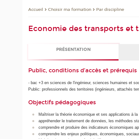
Choisir ma formation
Par discipline
Accueil
Economie des transports et t
PRÉSENTATION
Public, conditions d’accès et prérequis
- bac +3 en sciences de l'ingénieur, sciences humaines et so
Public: professionnels des territoires (ingénieurs, attachés ter
Objectifs pédagogiques
Maîtriser la théorie économique et ses applications à la 
appréhender le traitement de données, les méthodes stat
comprendre et produire des indicateurs économiques app
comprendre les enjeux politiques, économiques, sociaux