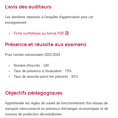
L'avis des auditeurs
Les dernières réponses à l'enquête d'appréciation pour cet
enseignement :
Fiche synthétique au format PDF
Présence et réussite aux examens
Pour l'année universitaire 2023-2024 :
Nombre d'inscrits : 140
Taux de présence à l'évaluation : 73%
Taux de réussite parmi les présents : 81%
Objectifs pédagogiques
Appréhender les règles de sureté de fonctionnement d'un réseau de
transport interconnecté en présence d'échanges économiques et de
sources de production décentralisées.