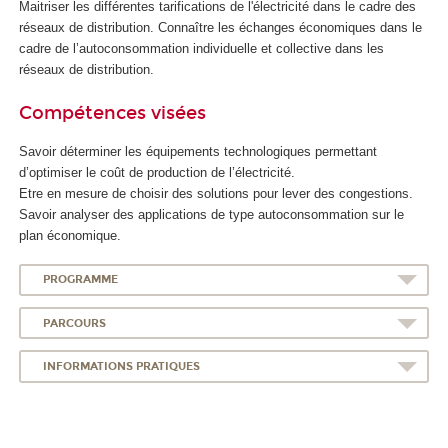
Maitriser les différentes tarifications de l'électricité dans le cadre des
réseaux de distribution. Connaître les échanges économiques dans le
cadre de l’autoconsommation individuelle et collective dans les
réseaux de distribution.
Compétences visées
Savoir déterminer les équipements technologiques permettant
d’optimiser le coût de production de l’électricité.
Etre en mesure de choisir des solutions pour lever des congestions.
Savoir analyser des applications de type autoconsommation sur le
plan économique.
PROGRAMME
PARCOURS
INFORMATIONS PRATIQUES