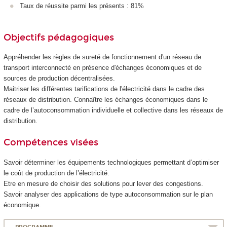
Taux de réussite parmi les présents : 81%
Objectifs pédagogiques
Appréhender les règles de sureté de fonctionnement d'un réseau de
transport interconnecté en présence d'échanges économiques et de
sources de production décentralisées.
Maitriser les différentes tarifications de l'électricité dans le cadre des
réseaux de distribution. Connaître les échanges économiques dans le
cadre de l’autoconsommation individuelle et collective dans les réseaux de
distribution.
Compétences visées
Savoir déterminer les équipements technologiques permettant d’optimiser
le coût de production de l’électricité.
Etre en mesure de choisir des solutions pour lever des congestions.
Savoir analyser des applications de type autoconsommation sur le plan
économique.