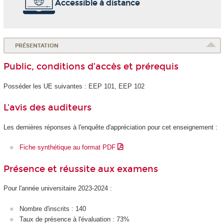
Accessible à distance
PRÉSENTATION
Public, conditions d’accès et prérequis
Posséder les UE suivantes : EEP 101, EEP 102
L'avis des auditeurs
Les dernières réponses à l'enquête d'appréciation pour cet enseignement :
Fiche synthétique au format PDF
Présence et réussite aux examens
Pour l'année universitaire 2023-2024 :
Nombre d'inscrits : 140
Taux de présence à l'évaluation : 73%