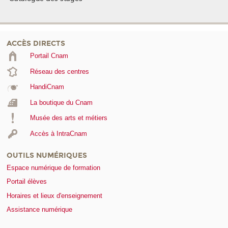
ACCÈS DIRECTS
Portail Cnam
Réseau des centres
HandiCnam
La boutique du Cnam
Musée des arts et métiers
Accès à IntraCnam
OUTILS NUMÉRIQUES
Espace numérique de formation
Portail élèves
Horaires et lieux d'enseignement
Assistance numérique