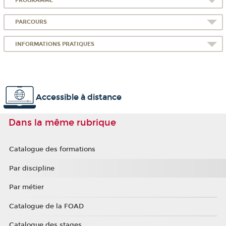
PROGRAMME
PARCOURS
INFORMATIONS PRATIQUES
Accessible à distance
Dans la même rubrique
Catalogue des formations
Par discipline
Par métier
Catalogue de la FOAD
Catalogue des stages