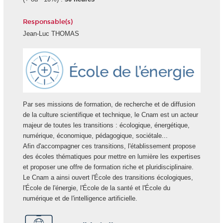
Responsable(s)
Jean-Luc THOMAS
Ecole
Energie
Par ses missions de formation, de recherche et de diffusion
de la culture scientifique et technique, le Cnam est un acteur
majeur de toutes les transitions : écologique, énergétique,
numérique, économique, pédagogique, sociétale...
Afin d'accompagner ces transitions, l'établissement propose
des écoles thématiques pour mettre en lumière les expertises
et proposer une offre de formation riche et pluridisciplinaire.
Le Cnam a ainsi ouvert l'École des transitions écologiques,
l'École de l'énergie, l'École de la santé et l'École du
numérique et de l'intelligence artificielle.