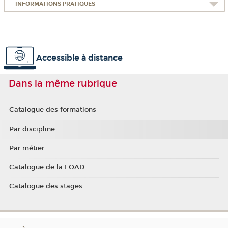
INFORMATIONS PRATIQUES
Accessible à distance
Dans la même rubrique
Catalogue des formations
Par discipline
Par métier
Catalogue de la FOAD
Catalogue des stages