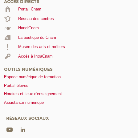
ACCÈS DIRECTS
Portail Cnam
Réseau des centres
HandiCnam
La boutique du Cnam
Musée des arts et métiers
Accès à IntraCnam
OUTILS NUMÉRIQUES
Espace numérique de formation
Portail élèves
Horaires et lieux d'enseignement
Assistance numérique
RÉSEAUX SOCIAUX