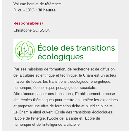
Volume horaire de référence
(+ ou - 10%) :
30 heures
Responsable(s)
Christophe SOISSON
Ecole
des
transiti
écologi
Par ses missions de formation, de recherche et de diffusion
de la culture scientifique et technique, le Cnam est un acteur
majeur de toutes les transitions : écologique, énergétique,
numérique, économique, pédagogique, sociétale...
Afin d'accompagner ces transitions, l'établissement propose
des écoles thématiques pour mettre en lumière les expertises
et proposer une offre de formation riche et pluridisciplinaire.
Le Cnam a ainsi ouvert l'École des transitions écologiques,
l'École de l'énergie, l'École de la santé et l'École du
numérique et de l'intelligence artificielle.