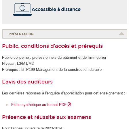
Accessible à distance
PRÉSENTATION
Public, conditions d’accès et prérequis
Public concerné : professionnels du bâtiment et de l'immobilier
Niveau : L3/M1/M2
Prérequis : BTP199 Management de la construction durable
L'avis des auditeurs
Les dernières réponses à l'enquête d'appréciation pour cet enseignement :
Fiche synthétique au format PDF
Présence et réussite aux examens
Pour l'année universitaire 2023-2024 :