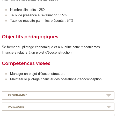
Nombre d'inscrits : 280
Taux de présence à l'évaluation : 55%
Taux de réussite parmi les présents : 54%
Objectifs pédagogiques
Se former au pilotage économique et aux principaux mécanismes
financiers relatifs à un projet d'écoconstruction.
Compétences visées
Manager un projet d'écoconstruction.
Maîtriser le pilotage financier des opérations d'écoconception.
PROGRAMME
PARCOURS