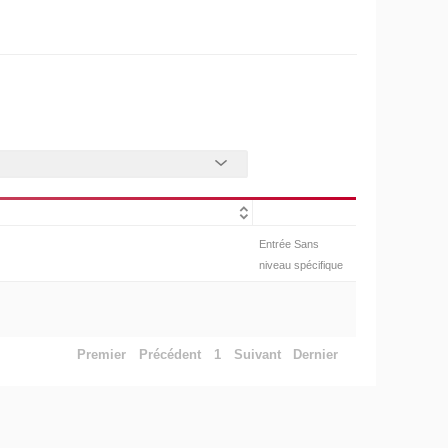
Entrée Sans
niveau spécifique
Premier
Précédent
1
Suivant
Dernier