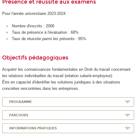
Présence et réussite aux examens
Pour l'année universitaire 2023-2024 :
Nombre d'inscrits : 2006
Taux de présence à l'évaluation : 68%
Taux de réussite parmi les présents : 85%
Objectifs pédagogiques
Acquérir les connaissances fondamentales en Droit du travail concernant
les relations individuelles du travail (relation salarié-employeur).
Être en capacité d'identifier les solutions juridiques à des situations
concrètes rencontrées dans les entreprises.
PROGRAMME
PARCOURS
INFORMATIONS PRATIQUES