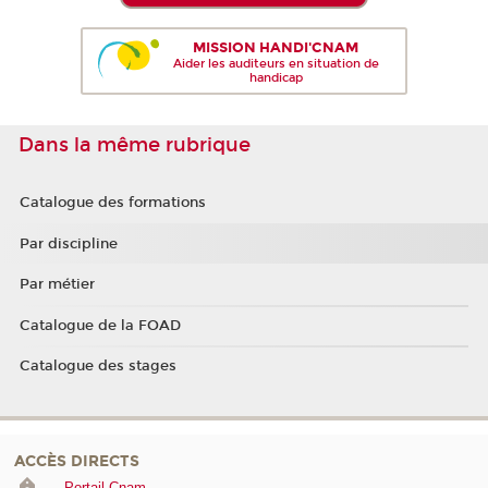
MISSION HANDI'CNAM
Aider les auditeurs en situation de
handicap
Dans la même rubrique
Catalogue des formations
Par discipline
Par métier
Catalogue de la FOAD
Catalogue des stages
ACCÈS DIRECTS
Portail Cnam