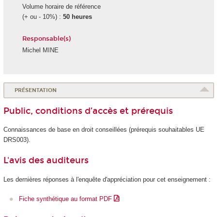
Volume horaire de référence
(+ ou - 10%) :
50 heures
Responsable(s)
Michel MINE
PRÉSENTATION
Public, conditions d’accès et prérequis
Connaissances de base en droit conseillées (prérequis souhaitables UE
DRS003).
L'avis des auditeurs
Les dernières réponses à l'enquête d'appréciation pour cet enseignement :
Fiche synthétique au format PDF