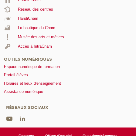
Réseau des centres
HandiCnam
La boutique du Cnam
Musée des arts et métiers
Accès à IntraCnam
OUTILS NUMÉRIQUES
Espace numérique de formation
Portail élèves
Horaires et lieux d'enseignement
Assistance numérique
RÉSEAUX SOCIAUX