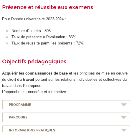
Présence et réussite aux examens
Pour l'année universitaire 2023-2024 :
Nombre d'inscrits : 805
Taux de présence à l'évaluation : 86%
Taux de réussite parmi les présents : 72%
Objectifs pédagogiques
Acquérir les connaissances de base
et les principes de mise en oeuvre
du
droit du travail
portant sur les relations individuelles et collectives du
travail dans l'entreprise.
L'approche est concrète et interactive.
PROGRAMME
PARCOURS
INFORMATIONS PRATIQUES