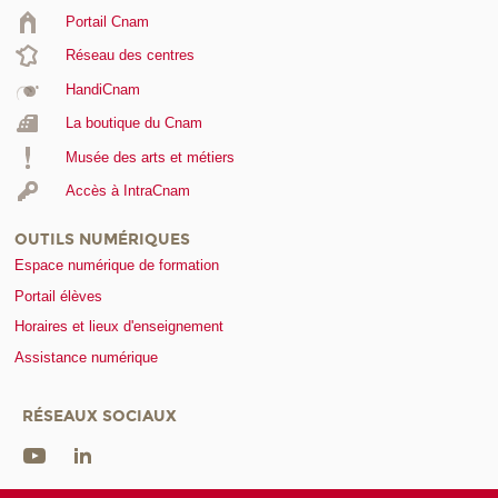
Portail Cnam
Réseau des centres
HandiCnam
La boutique du Cnam
Musée des arts et métiers
Accès à IntraCnam
OUTILS NUMÉRIQUES
Espace numérique de formation
Portail élèves
Horaires et lieux d'enseignement
Assistance numérique
RÉSEAUX SOCIAUX