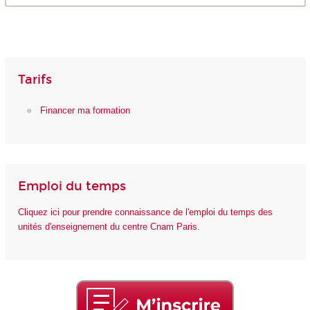
Tarifs
Financer ma formation
Emploi du temps
Cliquez ici pour prendre connaissance de l'emploi du temps des
unités d'enseignement du centre Cnam Paris.