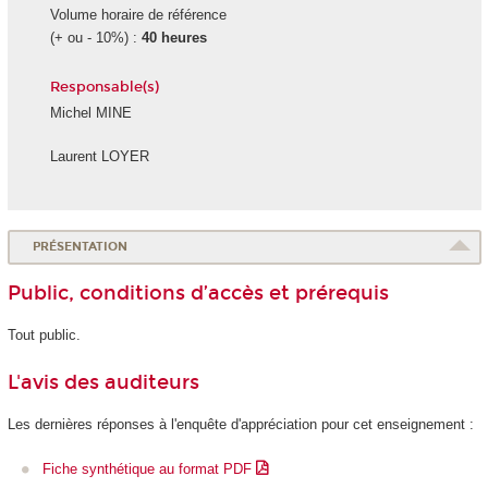
Volume horaire de référence
(+ ou - 10%) :
40 heures
Responsable(s)
Michel MINE
Laurent LOYER
PRÉSENTATION
Public, conditions d’accès et prérequis
Tout public.
L'avis des auditeurs
Les dernières réponses à l'enquête d'appréciation pour cet enseignement :
Fiche synthétique au format PDF