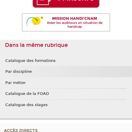
MISSION HANDI'CNAM
Aider les auditeurs en situation de
handicap
Dans la même rubrique
Catalogue des formations
Par discipline
Par métier
Catalogue de la FOAD
Catalogue des stages
ACCÈS DIRECTS