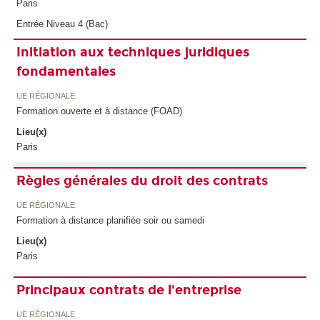
Paris
Entrée Niveau 4 (Bac)
Initiation aux techniques juridiques
fondamentales
UE RÉGIONALE
Formation ouverte et à distance (FOAD)
Lieu(x)
Paris
Règles générales du droit des contrats
UE RÉGIONALE
Formation à distance planifiée soir ou samedi
Lieu(x)
Paris
Principaux contrats de l'entreprise
UE RÉGIONALE