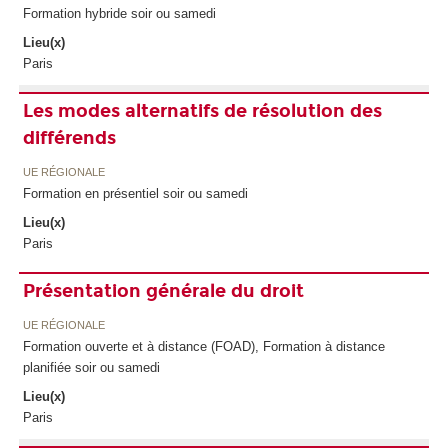
Formation hybride soir ou samedi
Lieu(x)
Paris
Les modes alternatifs de résolution des
différends
UE RÉGIONALE
Formation en présentiel soir ou samedi
Lieu(x)
Paris
Présentation générale du droit
UE RÉGIONALE
Formation ouverte et à distance (FOAD), Formation à distance
planifiée soir ou samedi
Lieu(x)
Paris