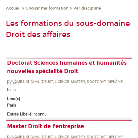
Choisir ma formation
Par discipline
Accueil
Les formations du sous-domaine
Droit des affaires
Doctorat Sciences humaines et humanités
nouvelles spécialité Droit
DIPLÔME NATIONAL (DEUST, LICENCE, MASTER, DOCTORAT, DIPLÔME
D'ETAT)
Initial
Lieu(x)
Paris
Entrée Libellé inconnu
Master Droit de l'entreprise
DIPLÔME NATIONAL (DEUST, LICENCE, MASTER, DOCTORAT, DIPLÔME