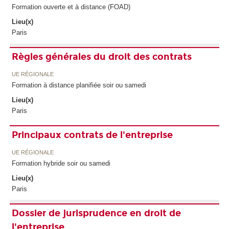
Formation ouverte et à distance (FOAD)
Lieu(x)
Paris
Règles générales du droit des contrats
UE RÉGIONALE
Formation à distance planifiée soir ou samedi
Lieu(x)
Paris
Principaux contrats de l'entreprise
UE RÉGIONALE
Formation hybride soir ou samedi
Lieu(x)
Paris
Dossier de jurisprudence en droit de
l'entreprise