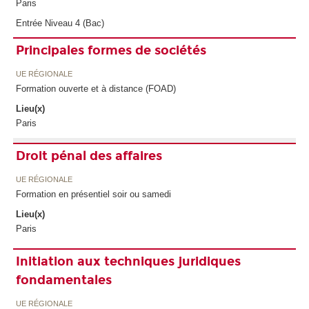
Paris
Entrée Niveau 4 (Bac)
Principales formes de sociétés
UE RÉGIONALE
Formation ouverte et à distance (FOAD)
Lieu(x)
Paris
Droit pénal des affaires
UE RÉGIONALE
Formation en présentiel soir ou samedi
Lieu(x)
Paris
Initiation aux techniques juridiques
fondamentales
UE RÉGIONALE