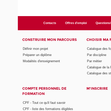
Contacts
Offres d'emploi
Questions
CONSTRUIRE MON PARCOURS
CHOISIR MA
Définir mon projet
Catalogue des f
Préparer un diplôme
Par discipline
Modalités d'enseignement
Par métier
Catalogue de l
Catalogue des s
COMPTE PERSONNEL DE
M'INSCRIRE
FORMATION
CPF - Tout ce qu'il faut savoir
CPF - liste des formations éligibles