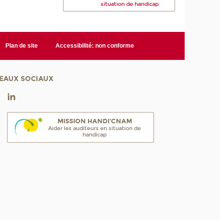
situation de handicap
Plan de site
Accessibilité: non conforme
EAUX SOCIAUX
MISSION HANDI'CNAM
Aider les auditeurs en situation de
handicap