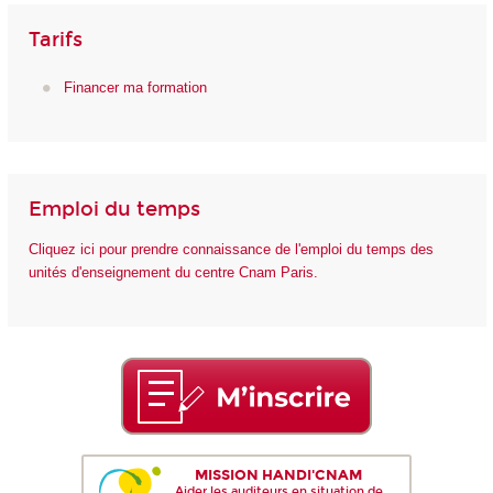
Tarifs
Financer ma formation
Emploi du temps
Cliquez ici pour prendre connaissance de l'emploi du temps des
unités d'enseignement du centre Cnam Paris.
MISSION HANDI'CNAM
Aider les auditeurs en situation de