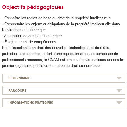
Objectifs pédagogiques
- Connaître les règles de base du droit de la propriété intellectuelle
- Comprendre les enjeux et obligations de la propriété intellectuelle dans
l'environnement numérique
- Acquisition de compétences métier
- Élargissement de compétences
Pôle d'excellence en droit des nouvelles technologies et droit à la
protection des données, et fort d'une équipe enseignante composée de
professionnels reconnus, le CNAM est devenu depuis quelques années le
premier organisme public de formation au droit du numérique.
PROGRAMME
PARCOURS
INFORMATIONS PRATIQUES