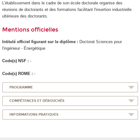
L'établissement dans le cadre de son école doctorale organise des
réunions de doctorants et des formations facilitant l'insertion industrielle
ultérieure des doctorants.
Mentions officielles
Intitulé officiel figurant sur le diplôme :
Doctorat Sciences pour
l'ingénieur - Énergétique
Code(s) NSF :
-
Code(s) ROME :
-
PROGRAMME
COMPÉTENCES ET DÉBOUCHÉS
INFORMATIONS PRATIQUES