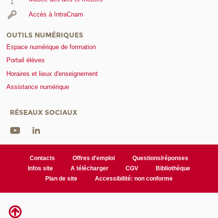
Accès à IntraCnam
OUTILS NUMÉRIQUES
Espace numérique de formation
Portail élèves
Horaires et lieux d'enseignement
Assistance numérique
RÉSEAUX SOCIAUX
Contacts
Offres d'emploi
Questions/réponses
Infos site
A télécharger
CGV
Bibliothèque
Plan de site
Accessibilité: non conforme