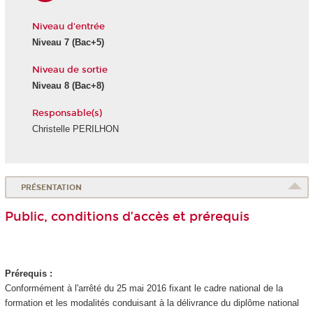
Niveau d'entrée
Niveau 7
(Bac+5)
Niveau de sortie
Niveau 8
(Bac+8)
Responsable(s)
Christelle PERILHON
PRÉSENTATION
Public, conditions d’accès et prérequis
Prérequis :
Conformément à l'arrêté du 25 mai 2016 fixant le cadre national de la
formation et les modalités conduisant à la délivrance du diplôme national