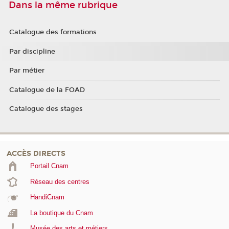
Dans la même rubrique
Catalogue des formations
Par discipline
Par métier
Catalogue de la FOAD
Catalogue des stages
ACCÈS DIRECTS
Portail Cnam
Réseau des centres
HandiCnam
La boutique du Cnam
Musée des arts et métiers