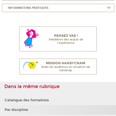
INFORMATIONS PRATIQUES
PENSEZ VAE !
Validation des acquis de
l'expérience
MISSION HANDI'CNAM
Aider les auditeurs en situation de
handicap
Dans la même rubrique
Catalogue des formations
Par discipline