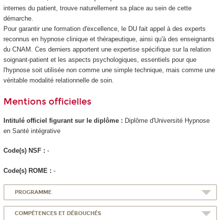
internes du patient, trouve naturellement sa place au sein de cette
démarche.
Pour garantir une formation d'excellence, le DU fait appel à des experts
reconnus en hypnose clinique et thérapeutique, ainsi qu'à des enseignants
du CNAM. Ces derniers apportent une expertise spécifique sur la relation
soignant-patient et les aspects psychologiques, essentiels pour que
l'hypnose soit utilisée non comme une simple technique, mais comme une
véritable modalité relationnelle de soin.
Mentions officielles
Intitulé officiel figurant sur le diplôme :
Diplôme d'Université Hypnose
en Santé intégrative
Code(s) NSF :
-
Code(s) ROME :
-
PROGRAMME
COMPÉTENCES ET DÉBOUCHÉS