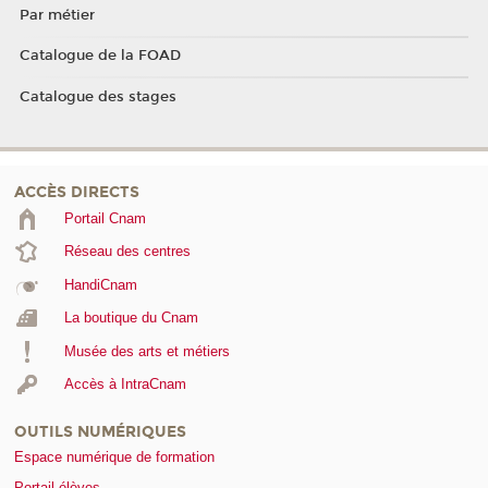
Par métier
Catalogue de la FOAD
Catalogue des stages
ACCÈS DIRECTS
Portail Cnam
Réseau des centres
HandiCnam
La boutique du Cnam
Musée des arts et métiers
Accès à IntraCnam
OUTILS NUMÉRIQUES
Espace numérique de formation
Portail élèves