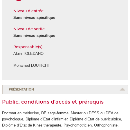
Niveau d'entrée
Sans niveau spécifique
Niveau de sortie
Sans niveau spécifique
Responsable(s)
Alain TOLEDANO
Mohamed LOUHICHI
PRÉSENTATION
Public, conditions d’accès et prérequis
Doctorat en médecine, DE sage-femme, Master ou DESS ou DEA de
psychologue, Diplôme d’État d’infirmier, Diplôme d’État de puéricultrice,
Diplôme d’État de Kinésithérapeute, Psychomotricien, Orthophoniste,