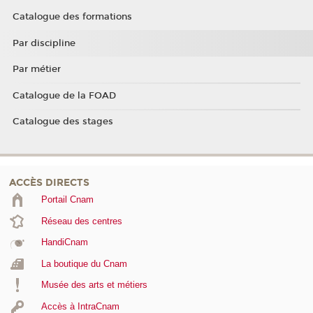
Catalogue des formations
Par discipline
Par métier
Catalogue de la FOAD
Catalogue des stages
ACCÈS DIRECTS
Portail Cnam
Réseau des centres
HandiCnam
La boutique du Cnam
Musée des arts et métiers
Accès à IntraCnam