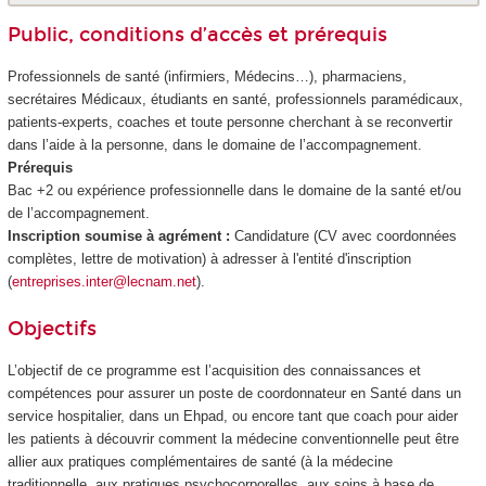
Public, conditions d’accès et prérequis
Professionnels de santé (infirmiers, Médecins…), pharmaciens,
secrétaires Médicaux, étudiants en santé, professionnels paramédicaux,
patients-experts, coaches et toute personne cherchant à se reconvertir
dans l’aide à la personne, dans le domaine de l’accompagnement.
Prérequis
Bac +2 ou expérience professionnelle dans le domaine de la santé et/ou
de l’accompagnement.
Inscription soumise à agrément
:
Candidature (CV avec coordonnées
complètes, lettre de motivation) à adresser à l'entité d'inscription
(
entreprises.inter@lecnam.net
).
Objectifs
L’objectif de ce programme est l’acquisition des connaissances et
compétences pour assurer un poste de coordonnateur en Santé dans un
service hospitalier, dans un Ehpad, ou encore tant que coach pour aider
les patients à découvrir comment la médecine conventionnelle peut être
allier aux pratiques complémentaires de santé (à la médecine
traditionnelle, aux pratiques psychocorporelles, aux soins à base de