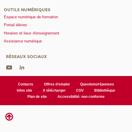
OUTILS NUMÉRIQUES
Espace numérique de formation
Portail élèves
Horaires et lieux d'enseignement
Assistance numérique
RÉSEAUX SOCIAUX
Contacts
Offres d'emploi
Questions/réponses
Infos site
A télécharger
CGV
Bibliothèque
Plan de site
Accessibilité: non conforme