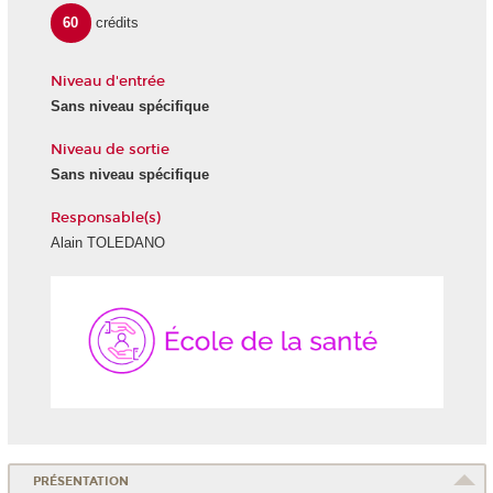
60
crédits
Niveau d'entrée
Sans niveau spécifique
Niveau de sortie
Sans niveau spécifique
Responsable(s)
Alain TOLEDANO
École
de
la
Santé
PRÉSENTATION