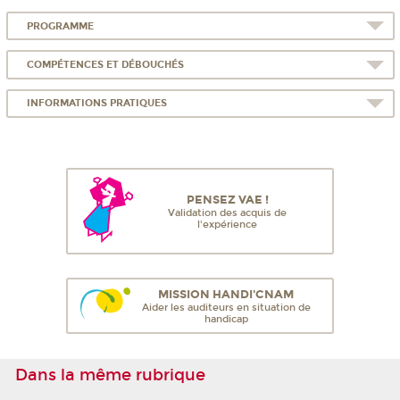
PROGRAMME
COMPÉTENCES ET DÉBOUCHÉS
INFORMATIONS PRATIQUES
PENSEZ VAE !
Validation des acquis de
l'expérience
MISSION HANDI'CNAM
Aider les auditeurs en situation de
handicap
Dans la même rubrique