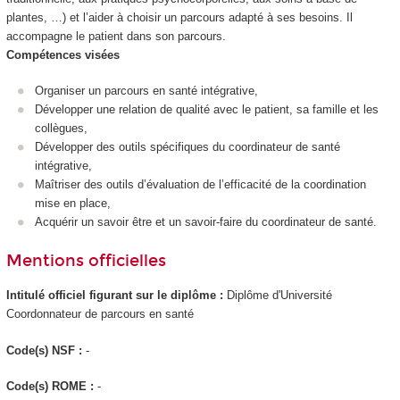
plantes, …) et l’aider à choisir un parcours adapté à ses besoins. Il
accompagne le patient dans son parcours.
Compétences visées
Organiser un parcours en santé intégrative,
Développer une relation de qualité avec le patient, sa famille et les
collègues,
Développer des outils spécifiques du coordinateur de santé
intégrative,
Maîtriser des outils d’évaluation de l’efficacité de la coordination
mise en place,
Acquérir un savoir être et un savoir-faire du coordinateur de santé.
Mentions officielles
Intitulé officiel figurant sur le diplôme :
Diplôme d'Université
Coordonnateur de parcours en santé
Code(s) NSF :
-
Code(s) ROME :
-