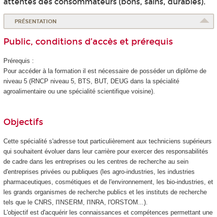
attentes des consommateurs (bons, sains, durables).
PRÉSENTATION
Public, conditions d’accès et prérequis
Prérequis :
Pour accéder à la formation il est nécessaire de posséder un diplôme de
niveau 5
(RNCP
niveau 5
, BTS, BUT, DEUG dans la spécialité
agroalimentaire ou une spécialité scientifique voisine).
Objectifs
Cette spécialité s'adresse tout particulièrement aux techniciens supérieurs
qui souhaitent évoluer dans leur carrière pour exercer des responsabilités
de cadre dans les entreprises ou les centres de recherche au sein
d'entreprises privées ou publiques (les agro-industries, les industries
pharmaceutiques, cosmétiques et de l'environnement, les bio-industries, et
les grands organismes de recherche publics et les instituts de recherche
tels que le CNRS, l'INSERM, l'INRA, l'ORSTOM...).
L'objectif est d'acquérir les connaissances et compétences permettant une