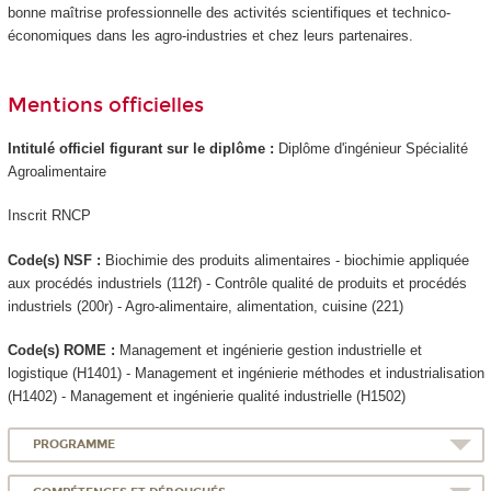
bonne maîtrise professionnelle des activités scientifiques et technico-
économiques dans les agro-industries et chez leurs partenaires.
Mentions officielles
Intitulé officiel figurant sur le diplôme :
Diplôme d'ingénieur Spécialité
Agroalimentaire
Inscrit RNCP
Code(s) NSF :
Biochimie des produits alimentaires - biochimie appliquée
aux procédés industriels (112f) - Contrôle qualité de produits et procédés
industriels (200r) - Agro-alimentaire, alimentation, cuisine (221)
Code(s) ROME :
Management et ingénierie gestion industrielle et
logistique (H1401) - Management et ingénierie méthodes et industrialisation
(H1402) - Management et ingénierie qualité industrielle (H1502)
PROGRAMME