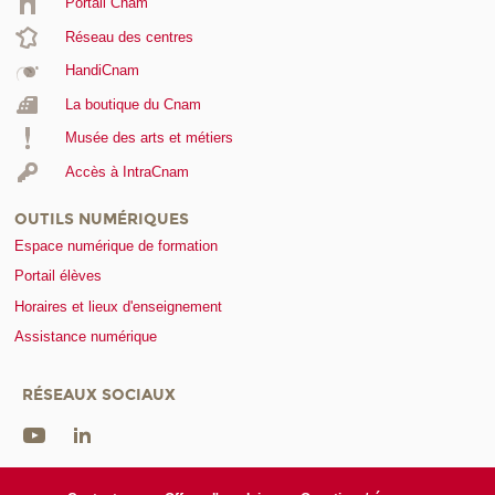
Portail Cnam
Réseau des centres
HandiCnam
La boutique du Cnam
Musée des arts et métiers
Accès à IntraCnam
OUTILS NUMÉRIQUES
Espace numérique de formation
Portail élèves
Horaires et lieux d'enseignement
Assistance numérique
RÉSEAUX SOCIAUX