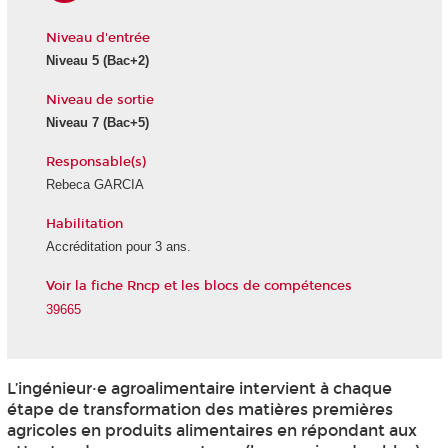
Niveau d'entrée
Niveau 5
(Bac+2)
Niveau de sortie
Niveau 7
(Bac+5)
Responsable(s)
Rebeca GARCIA
Habilitation
Accréditation pour 3 ans.
Voir la fiche Rncp et les blocs de compétences
39665
L’ingénieur·e agroalimentaire intervient à chaque
étape de transformation des matières premières
agricoles en produits alimentaires en répondant aux