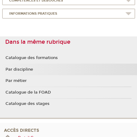
COMPÉTENCES ET DÉBOUCHÉS
INFORMATIONS PRATIQUES
Dans la même rubrique
Catalogue des formations
Par discipline
Par métier
Catalogue de la FOAD
Catalogue des stages
ACCÈS DIRECTS