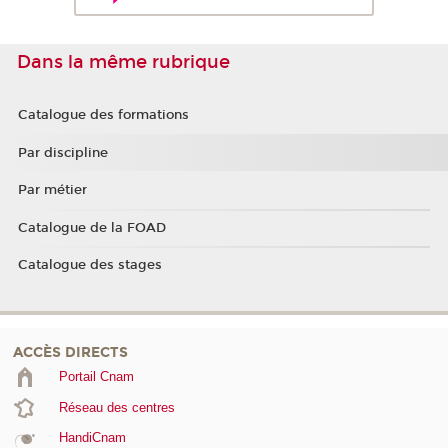
Dans la même rubrique
Catalogue des formations
Par discipline
Par métier
Catalogue de la FOAD
Catalogue des stages
ACCÈS DIRECTS
Portail Cnam
Réseau des centres
HandiCnam