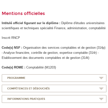
Mentions officielles
Intitulé officiel figurant sur le diplôme :
Diplôme d'études universitaires
scientifiques et techniques spécialité Finance, administration, comptabilité
Inscrit RNCP
Code(s) NSF :
Organisation des services comptables et de gestion (314p)
- Analyse financière, contrôle de gestion, expertise comptable (314r) -
Etablissement des documents comptables et de gestion (314t)
Code(s) ROME :
Comptabilité (M1203)
PROGRAMME
COMPÉTENCES ET DÉBOUCHÉS
INFORMATIONS PRATIQUES