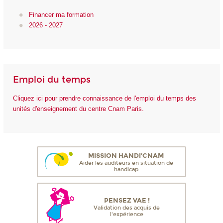
Financer ma formation
2026 - 2027
Emploi du temps
Cliquez ici pour prendre connaissance de l'emploi du temps des
unités d'enseignement du centre Cnam Paris.
MISSION HANDI'CNAM
Aider les auditeurs en situation de
handicap
PENSEZ VAE !
Validation des acquis de
l'expérience