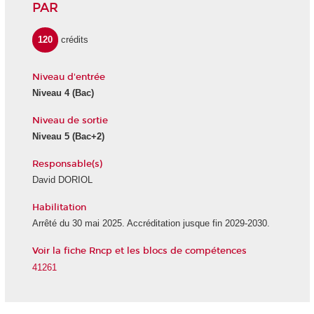
PAR
120
crédits
Niveau d'entrée
Niveau 4
(Bac)
Niveau de sortie
Niveau 5
(Bac+2)
Responsable(s)
David DORIOL
Habilitation
Arrêté du 30 mai 2025. Accréditation jusque fin 2029-2030.
Voir la fiche Rncp et les blocs de compétences
41261