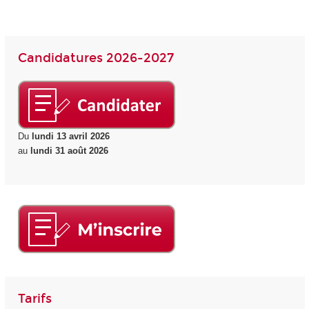
Candidatures 2026-2027
Du
lundi 13 avril 2026
au
lundi 31 août 2026
Tarifs