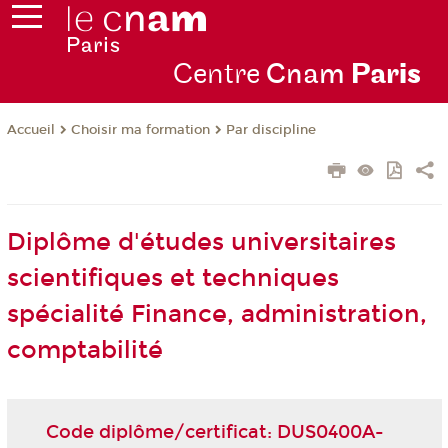
Centre
Cnam
Par
is
Choisir ma formation
Par discipline
Accueil
Diplôme d'études universitaires
scientifiques et techniques
spécialité Finance, administration,
comptabilité
Code diplôme/certificat: DUS0400A-