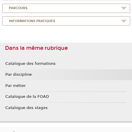
PARCOURS
INFORMATIONS PRATIQUES
Dans la même rubrique
Catalogue des formations
Par discipline
Par métier
Catalogue de la FOAD
Catalogue des stages