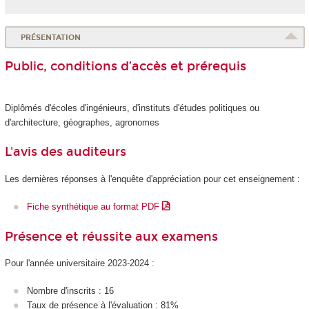
PRÉSENTATION
Public, conditions d’accès et prérequis
Diplômés d'écoles d'ingénieurs, d'instituts d'études politiques ou
d'architecture, géographes, agronomes
L'avis des auditeurs
Les dernières réponses à l'enquête d'appréciation pour cet enseignement :
Fiche synthétique au format PDF
Présence et réussite aux examens
Pour l'année universitaire 2023-2024 :
Nombre d'inscrits : 16
Taux de présence à l'évaluation : 81%