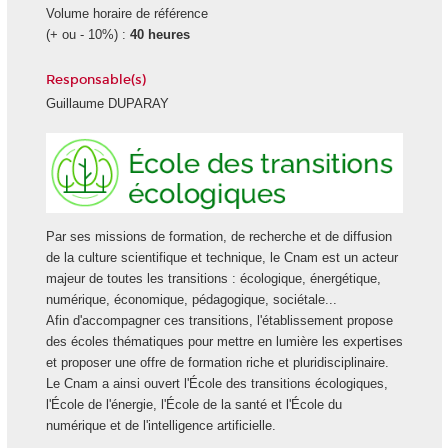
Volume horaire de référence
(+ ou - 10%) :
40 heures
Responsable(s)
Guillaume DUPARAY
Ecole
des
transiti
écologi
Par ses missions de formation, de recherche et de diffusion
de la culture scientifique et technique, le Cnam est un acteur
majeur de toutes les transitions : écologique, énergétique,
numérique, économique, pédagogique, sociétale...
Afin d'accompagner ces transitions, l'établissement propose
des écoles thématiques pour mettre en lumière les expertises
et proposer une offre de formation riche et pluridisciplinaire.
Le Cnam a ainsi ouvert l'École des transitions écologiques,
l'École de l'énergie, l'École de la santé et l'École du
numérique et de l'intelligence artificielle.