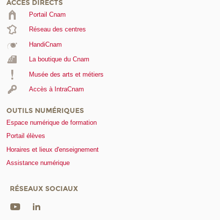
ACCÈS DIRECTS
Portail Cnam
Réseau des centres
HandiCnam
La boutique du Cnam
Musée des arts et métiers
Accès à IntraCnam
OUTILS NUMÉRIQUES
Espace numérique de formation
Portail élèves
Horaires et lieux d'enseignement
Assistance numérique
RÉSEAUX SOCIAUX