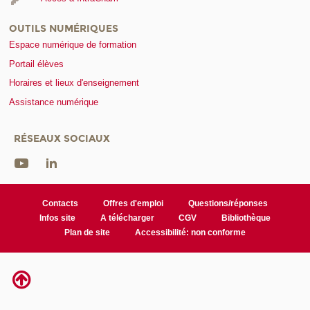
OUTILS NUMÉRIQUES
Espace numérique de formation
Portail élèves
Horaires et lieux d'enseignement
Assistance numérique
RÉSEAUX SOCIAUX
Contacts
Offres d'emploi
Questions/réponses
Infos site
A télécharger
CGV
Bibliothèque
Plan de site
Accessibilité: non conforme