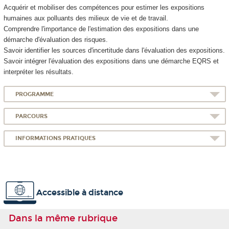
Acquérir et mobiliser des compétences pour estimer les expositions
humaines aux polluants des milieux de vie et de travail.
Comprendre l'importance de l'estimation des expositions dans une
démarche d'évaluation des risques.
Savoir identifier les sources d'incertitude dans l'évaluation des expositions.
Savoir intégrer l'évaluation des expositions dans une démarche EQRS et
interpréter les résultats.
PROGRAMME
PARCOURS
INFORMATIONS PRATIQUES
Accessible à distance
Dans la même rubrique