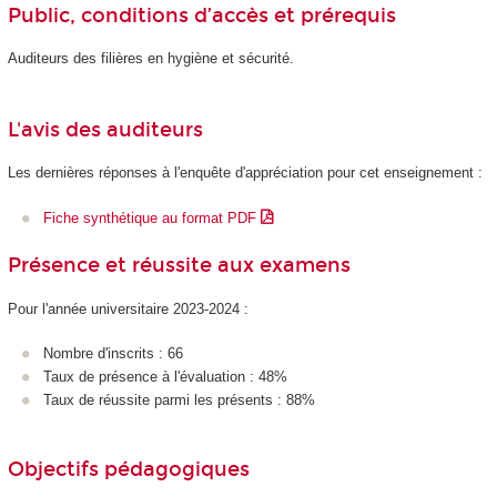
Public, conditions d’accès et prérequis
Auditeurs des filières en hygiène et sécurité.
L'avis des auditeurs
Les dernières réponses à l'enquête d'appréciation pour cet enseignement :
Fiche synthétique au format PDF
Présence et réussite aux examens
Pour l'année universitaire 2023-2024 :
Nombre d'inscrits : 66
Taux de présence à l'évaluation : 48%
Taux de réussite parmi les présents : 88%
Objectifs pédagogiques