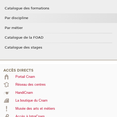
Catalogue des formations
Par discipline
Par métier
Catalogue de la FOAD
Catalogue des stages
ACCÈS DIRECTS
Portail Cnam
Réseau des centres
HandiCnam
La boutique du Cnam
Musée des arts et métiers
Accès à IntraCnam