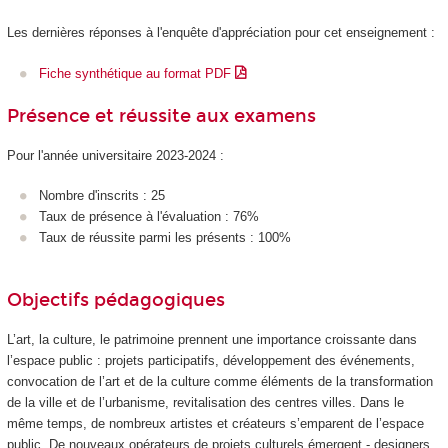
Les dernières réponses à l'enquête d'appréciation pour cet enseignement :
Fiche synthétique au format PDF
Présence et réussite aux examens
Pour l'année universitaire 2023-2024 :
Nombre d'inscrits : 25
Taux de présence à l'évaluation : 76%
Taux de réussite parmi les présents : 100%
Objectifs pédagogiques
L’art, la culture, le patrimoine prennent une importance croissante dans
l’espace public : projets participatifs, développement des événements,
convocation de l’art et de la culture comme éléments de la transformation
de la ville et de l’urbanisme, revitalisation des centres villes. Dans le
même temps, de nombreux artistes et créateurs s’emparent de l’espace
public. De nouveaux opérateurs de projets culturels émergent - designers,