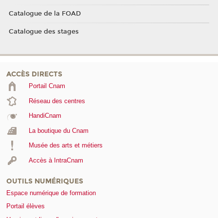
Catalogue de la FOAD
Catalogue des stages
ACCÈS DIRECTS
Portail Cnam
Réseau des centres
HandiCnam
La boutique du Cnam
Musée des arts et métiers
Accès à IntraCnam
OUTILS NUMÉRIQUES
Espace numérique de formation
Portail élèves