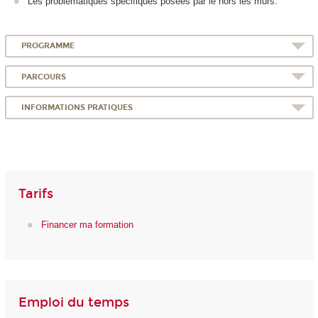
Les problématiques spécifiques posées par le hors les murs.
PROGRAMME
PARCOURS
INFORMATIONS PRATIQUES
Tarifs
Financer ma formation
Emploi du temps