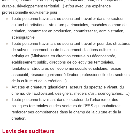
durable, développement territorial…) et/ou avec une expérience
professionnelle équivalente pour :
Toute personne travaillant ou souhaitant travailler dans le secteur
culturel et artistique : structure patrimoniales, muséales comme de
création, notamment en production, commissariat, administration,
scénographie
Toute personne travaillant ou souhaitant travailler pour des structures
de subventionnement ou de financement d’actions culturelles
artistiques (Ministères en direction centrale ou déconcentrée,
établissement public, directions de collectivités territoriales,
fondations, structures de l’économie sociale et solidaire, réseau
associatif, réseau/organisme/fédération professionnelle des secteurs
de la culture et de la création…)
Artistes et créateurs (plasticiens, acteurs du spectacle vivant, du
cinéma, de l’audiovisuel, designers, métiers d’art, scénographes,….)
Toute personne travaillant dans le secteur de l’urbanisme, des
politiques territoriales ou des secteurs de l’ESS qui souhaiterait
renforcer ses compétences dans le champ de la culture et de la
création.
L'avis des auditeurs