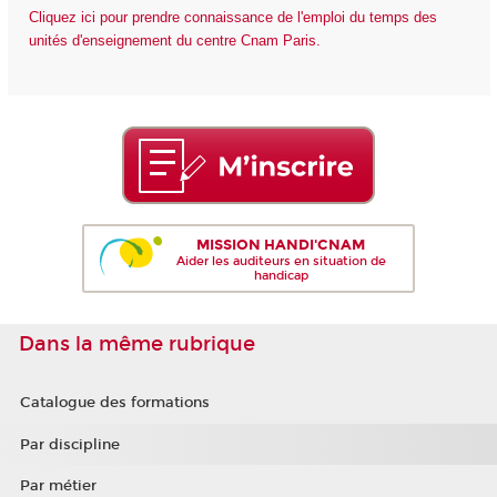
Cliquez ici pour prendre connaissance de l'emploi du temps des
unités d'enseignement du centre Cnam Paris.
MISSION HANDI'CNAM
Aider les auditeurs en situation de
handicap
Dans la même rubrique
Catalogue des formations
Par discipline
Par métier