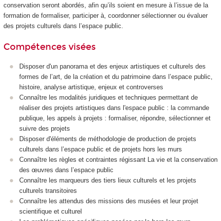
conservation seront abordés, afin qu’ils soient en mesure à l’issue de la
formation de formaliser, participer à, coordonner sélectionner ou évaluer
des projets culturels dans l’espace public.
Compétences visées
Disposer d'un panorama et des enjeux artistiques et culturels des
formes de l’art, de la création et du patrimoine dans l’espace public,
histoire, analyse artistique, enjeux et controverses
Connaître les modalités juridiques et techniques permettant de
réaliser des projets artistiques dans l'espace public : la commande
publique, les appels à projets : formaliser, répondre, sélectionner et
suivre des projets
Disposer d'éléments de méthodologie de production de projets
culturels dans l’espace public et de projets hors les murs
Connaître les règles et contraintes régissant La vie et la conservation
des œuvres dans l’espace public
Connaître les marqueurs des tiers lieux culturels et les projets
culturels transitoires
Connaître les attendus des missions des musées et leur projet
scientifique et culturel