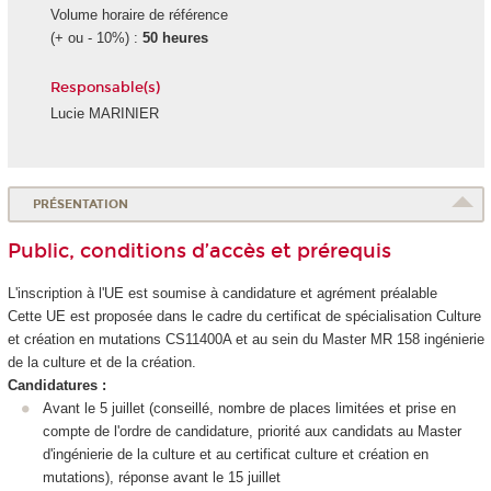
Volume horaire de référence
(+ ou - 10%) :
50 heures
Responsable(s)
Lucie MARINIER
PRÉSENTATION
Public, conditions d’accès et prérequis
L'inscription à l'UE est soumise à candidature et agrément
préalable
Cette UE est proposée dans le cadre du certificat de spécialisation
Culture
et création en mutations CS11400A et au sein du Master MR 158 ingénierie
de la culture et de la création.
Candidatures :
Avant le 5 juillet (conseillé, nombre de places limitées et prise en
compte de l'ordre de candidature, priorité aux candidats au Master
d'ingénierie de la culture et au certificat culture et création en
mutations), réponse avant le 15 juillet