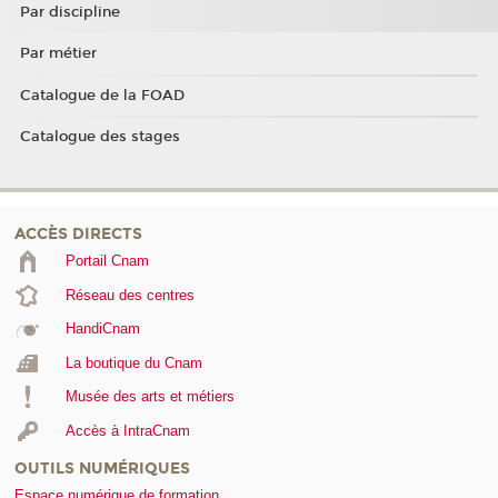
Par discipline
Par métier
Catalogue de la FOAD
Catalogue des stages
ACCÈS DIRECTS
Portail Cnam
Réseau des centres
HandiCnam
La boutique du Cnam
Musée des arts et métiers
Accès à IntraCnam
OUTILS NUMÉRIQUES
Espace numérique de formation