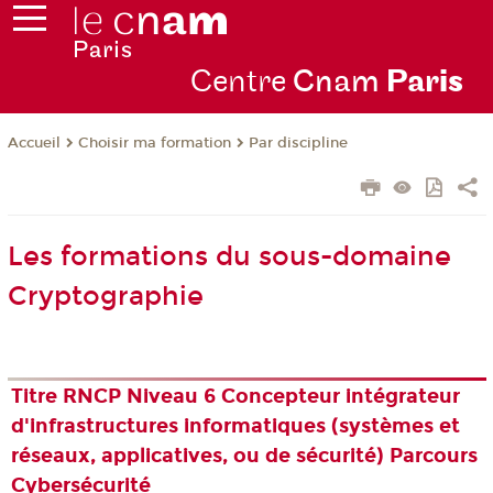
Centre
Cnam
Par
is
Choisir ma formation
Par discipline
Accueil
Les formations du sous-domaine
Cryptographie
Titre RNCP Niveau 6 Concepteur intégrateur
d'infrastructures informatiques (systèmes et
réseaux, applicatives, ou de sécurité) Parcours
Cybersécurité