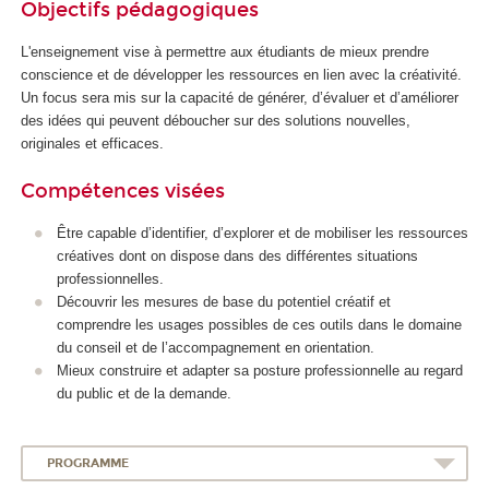
Objectifs pédagogiques
L'enseignement vise à permettre aux étudiants de mieux prendre
conscience et de développer les ressources en lien avec la créativité.
Un focus sera mis sur la capacité de générer, d’évaluer et d’améliorer
des idées qui peuvent déboucher sur des solutions nouvelles,
originales et efficaces.
Compétences visées
Être capable d’identifier, d’explorer et de mobiliser les ressources
créatives dont on dispose dans des différentes situations
professionnelles.
Découvrir les mesures de base du potentiel créatif et
comprendre les usages possibles de ces outils dans le domaine
du conseil et de l’accompagnement en orientation.
Mieux construire et adapter sa posture professionnelle au regard
du public et de la demande.
PROGRAMME