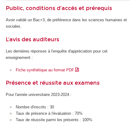
Public, conditions d’accès et prérequis
Avoir validé un Bac+3, de préférence dans les sciences humaines et
sociales.
L'avis des auditeurs
Les dernières réponses à l'enquête d'appréciation pour cet
enseignement :
Fiche synthétique au format PDF
Présence et réussite aux examens
Pour l'année universitaire 2023-2024 :
Nombre d'inscrits : 30
Taux de présence à l'évaluation : 70%
Taux de réussite parmi les présents : 100%