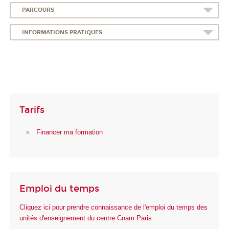
PARCOURS
INFORMATIONS PRATIQUES
Tarifs
Financer ma formation
Emploi du temps
Cliquez ici pour prendre connaissance de l'emploi du temps des
unités d'enseignement du centre Cnam Paris.