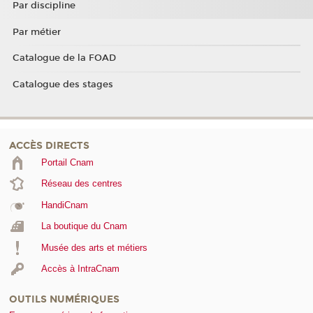
Par discipline
Par métier
Catalogue de la FOAD
Catalogue des stages
ACCÈS DIRECTS
Portail Cnam
Réseau des centres
HandiCnam
La boutique du Cnam
Musée des arts et métiers
Accès à IntraCnam
OUTILS NUMÉRIQUES