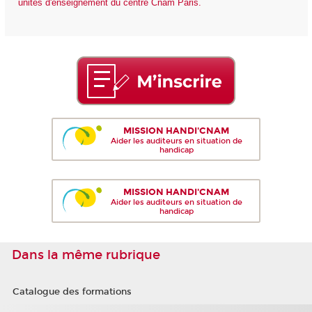
unités d'enseignement du centre Cnam Paris.
MISSION HANDI'CNAM
Aider les auditeurs en situation de
handicap
MISSION HANDI'CNAM
Aider les auditeurs en situation de
handicap
Dans la même rubrique
Catalogue des formations