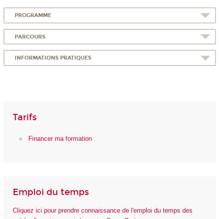
PROGRAMME
PARCOURS
INFORMATIONS PRATIQUES
Tarifs
Financer ma formation
Emploi du temps
Cliquez ici pour prendre connaissance de l'emploi du temps des