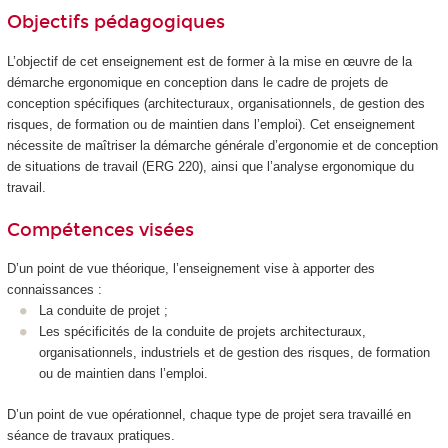
Objectifs pédagogiques
L’objectif de cet enseignement est de former à la mise en œuvre de la
démarche ergonomique en conception dans le cadre de projets de
conception spécifiques (architecturaux, organisationnels, de gestion des
risques, de formation ou de maintien dans l’emploi). Cet enseignement
nécessite de maîtriser la démarche générale d’ergonomie et de conception
de situations de travail (ERG 220), ainsi que l’analyse ergonomique du
travail.
Compétences visées
D’un point de vue théorique, l’enseignement vise à apporter des
connaissances :
La conduite de projet ;
Les spécificités de la conduite de projets architecturaux,
organisationnels, industriels et de gestion des risques, de formation
ou de maintien dans l’emploi.
D’un point de vue opérationnel, chaque type de projet sera travaillé en
séance de travaux pratiques.