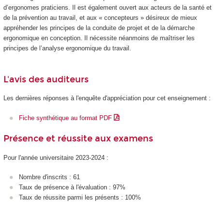
d’ergonomes praticiens. Il est également ouvert aux acteurs de la santé et
de la prévention au travail, et aux « concepteurs » désireux de mieux
appréhender les principes de la conduite de projet et de la démarche
ergonomique en conception. Il nécessite néanmoins de maîtriser les
principes de l’analyse ergonomique du travail.
L'avis des auditeurs
Les dernières réponses à l'enquête d'appréciation pour cet enseignement :
Fiche synthétique au format PDF
Présence et réussite aux examens
Pour l'année universitaire 2023-2024 :
Nombre d'inscrits : 61
Taux de présence à l'évaluation : 97%
Taux de réussite parmi les présents : 100%