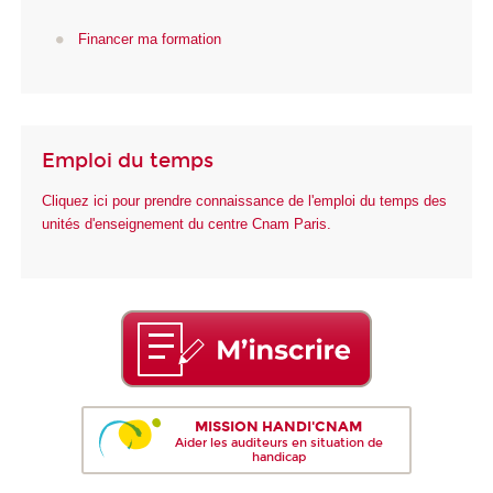
Financer ma formation
Emploi du temps
Cliquez ici pour prendre connaissance de l'emploi du temps des
unités d'enseignement du centre Cnam Paris.
MISSION HANDI'CNAM
Aider les auditeurs en situation de
handicap