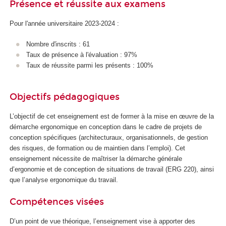
Présence et réussite aux examens
Pour l'année universitaire 2023-2024 :
Nombre d'inscrits : 61
Taux de présence à l'évaluation : 97%
Taux de réussite parmi les présents : 100%
Objectifs pédagogiques
L’objectif de cet enseignement est de former à la mise en œuvre de la
démarche ergonomique en conception dans le cadre de projets de
conception spécifiques (architecturaux, organisationnels, de gestion
des risques, de formation ou de maintien dans l’emploi). Cet
enseignement nécessite de maîtriser la démarche générale
d’ergonomie et de conception de situations de travail (ERG 220), ainsi
que l’analyse ergonomique du travail.
Compétences visées
D’un point de vue théorique, l’enseignement vise à apporter des