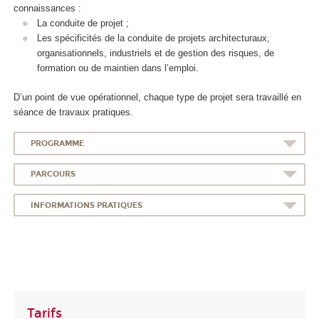
connaissances :
La conduite de projet ;
Les spécificités de la conduite de projets architecturaux,
organisationnels, industriels et de gestion des risques, de
formation ou de maintien dans l’emploi.
D’un point de vue opérationnel, chaque type de projet sera travaillé en
séance de travaux pratiques.
PROGRAMME
PARCOURS
INFORMATIONS PRATIQUES
Tarifs