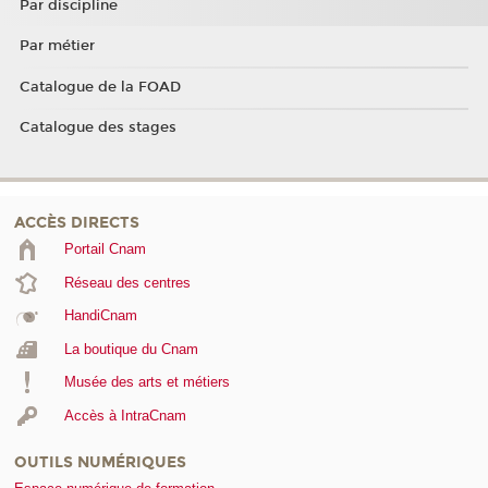
Par discipline
Par métier
Catalogue de la FOAD
Catalogue des stages
ACCÈS DIRECTS
Portail Cnam
Réseau des centres
HandiCnam
La boutique du Cnam
Musée des arts et métiers
Accès à IntraCnam
OUTILS NUMÉRIQUES