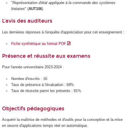
"
Représentation d'état appliquée à la commande des systèmes
linéaires
" (
AUT106
)
L'avis des auditeurs
Les dernières réponses à l'enquête d'appréciation pour cet enseignement :
Fiche synthétique au format PDF
Présence et réussite aux examens
Pour l'année universitaire 2023-2024 :
Nombre d'inscrits : 16
Taux de présence à l'évaluation : 69%
Taux de réussite parmi les présents : 91%
Objectifs pédagogiques
Acquérir la maîtrise de méthodes et d'outils pour la conception et la mise
en oeuvre d'applications temps réel en automatique.