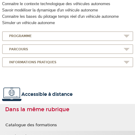
Connaitre le contexte technologique des véhicules autonomes
Savoir modéliser la dynamique d'un véhicule autonome
Connaitre les bases du pilotage temps réel d'un véhicule autonome
Simuler un véhicule autonome
PROGRAMME
PARCOURS
INFORMATIONS PRATIQUES
Accessible à distance
Dans la même rubrique
Catalogue des formations