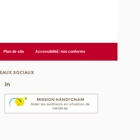
Plan de site
Accessibilité: non conforme
EAUX SOCIAUX
MISSION HANDI'CNAM
Aider les auditeurs en situation de
handicap