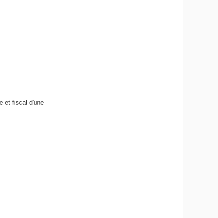
 et fiscal d'une