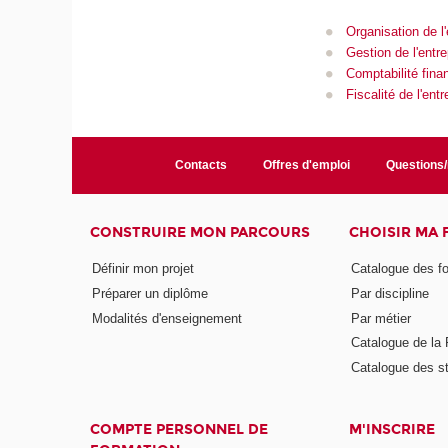
Organisation de l'
Gestion de l'entre
Comptabilité fina
Fiscalité de l'entr
Contacts
Offres d'emploi
Questions
CONSTRUIRE MON PARCOURS
CHOISIR MA
Définir mon projet
Catalogue des f
Préparer un diplôme
Par discipline
Modalités d'enseignement
Par métier
Catalogue de l
Catalogue des s
COMPTE PERSONNEL DE
M'INSCRIRE