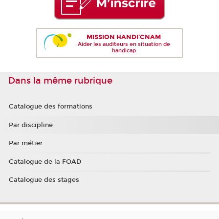
MISSION HANDI'CNAM
Aider les auditeurs en situation de
handicap
Dans la même rubrique
Catalogue des formations
Par discipline
Par métier
Catalogue de la FOAD
Catalogue des stages