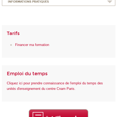
INFORMATIONS PRATIQUES
Tarifs
Financer ma formation
Emploi du temps
Cliquez ici pour prendre connaissance de l'emploi du temps des
unités d'enseignement du centre Cnam Paris.