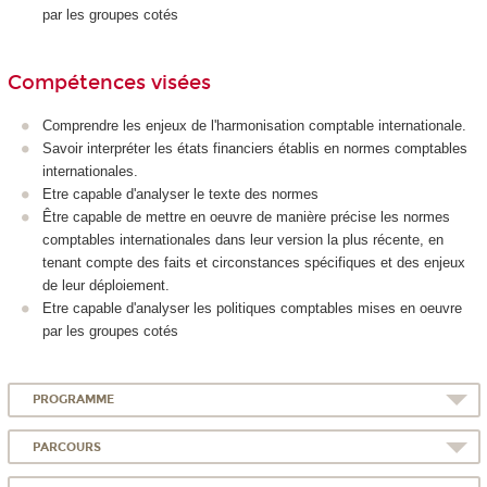
par les groupes cotés
Compétences visées
Comprendre les enjeux de l'harmonisation comptable internationale.
Savoir interpréter les états financiers établis en normes comptables
internationales.
Etre capable d'analyser le texte des normes
Être capable de mettre en oeuvre de manière précise les normes
comptables internationales dans leur version la plus récente, en
tenant compte des faits et circonstances spécifiques et des enjeux
de leur déploiement.
Etre capable d'analyser les politiques comptables mises en oeuvre
par les groupes cotés
PROGRAMME
PARCOURS