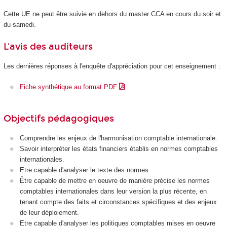
Cette UE ne peut être suivie en dehors du master CCA en cours du soir et
du samedi
.
L'avis des auditeurs
Les dernières réponses à l'enquête d'appréciation pour cet enseignement :
Fiche synthétique au format PDF
Objectifs pédagogiques
Comprendre les enjeux de l'harmonisation comptable internationale.
Savoir interpréter les états financiers établis en normes comptables
internationales.
Etre capable d'analyser le texte des normes
Être capable de mettre en oeuvre de manière précise les normes
comptables internationales dans leur version la plus récente, en
tenant compte des faits et circonstances spécifiques et des enjeux
de leur déploiement.
Etre capable d'analyser les politiques comptables mises en oeuvre