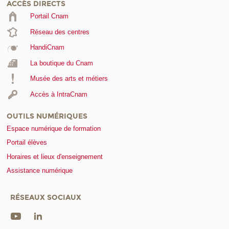
ACCÈS DIRECTS
Portail Cnam
Réseau des centres
HandiCnam
La boutique du Cnam
Musée des arts et métiers
Accès à IntraCnam
OUTILS NUMÉRIQUES
Espace numérique de formation
Portail élèves
Horaires et lieux d'enseignement
Assistance numérique
RÉSEAUX SOCIAUX