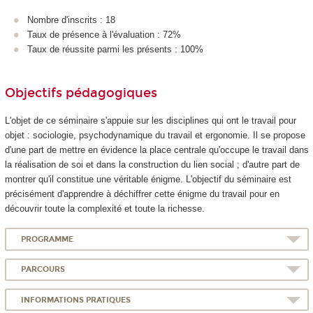
Nombre d'inscrits : 18
Taux de présence à l'évaluation : 72%
Taux de réussite parmi les présents : 100%
Objectifs pédagogiques
L'objet de ce séminaire s'appuie sur les disciplines qui ont le travail pour
objet : sociologie, psychodynamique du travail et ergonomie. Il se propose
d'une part de mettre en évidence la place centrale qu'occupe le travail dans
la réalisation de soi et dans la construction du lien social ; d'autre part de
montrer qu'il constitue une véritable énigme. L'objectif du séminaire est
précisément d'apprendre à déchiffrer cette énigme du travail pour en
découvrir toute la complexité et toute la richesse.
PROGRAMME
PARCOURS
INFORMATIONS PRATIQUES