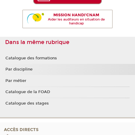
MISSION HANDI'CNAM
Aider les auditeurs en situation de
handicap
Dans la même rubrique
Catalogue des formations
Par discipline
Par métier
Catalogue de la FOAD
Catalogue des stages
ACCÈS DIRECTS