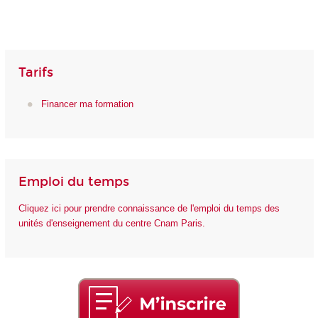
Tarifs
Financer ma formation
Emploi du temps
Cliquez ici pour prendre connaissance de l'emploi du temps des
unités d'enseignement du centre Cnam Paris.