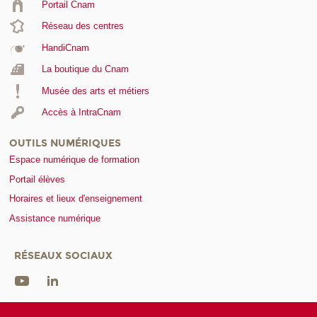
Portail Cnam
Réseau des centres
HandiCnam
La boutique du Cnam
Musée des arts et métiers
Accès à IntraCnam
OUTILS NUMÉRIQUES
Espace numérique de formation
Portail élèves
Horaires et lieux d'enseignement
Assistance numérique
RÉSEAUX SOCIAUX