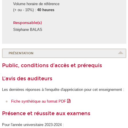
Volume horaire de référence
(+ ou - 10%) :
40 heures
Responsable(s)
Stéphane BALAS
PRÉSENTATION
Public, conditions d’accès et prérequis
L'avis des auditeurs
Les dernières réponses à l'enquête d'appréciation pour cet enseignement :
Fiche synthétique au format PDF
Présence et réussite aux examens
Pour l'année universitaire 2023-2024 :