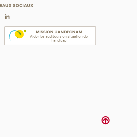
EAUX SOCIAUX
MISSION HANDI'CNAM
Aider les auditeurs en situation de
handicap