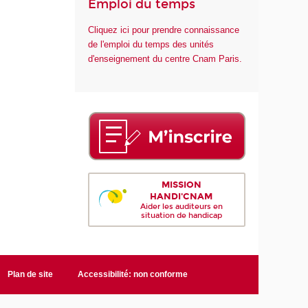
Emploi du temps
Cliquez ici pour prendre connaissance
de l'emploi du temps des unités
d'enseignement du centre Cnam Paris.
MISSION
HANDI'CNAM
Aider les auditeurs en
situation de handicap
Plan de site
Accessibilité: non conforme