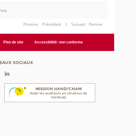
Paris
Premier
Précédent
1
Suivant
Dernier
Plan de site
Accessibilité: non conforme
EAUX SOCIAUX
MISSION HANDI'CNAM
Aider les auditeurs en situation de
handicap