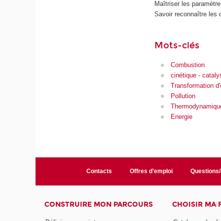
Maîtriser les paramètre
Savoir reconnaître les 
Mots-clés
Combustion
cinétique - cataly
Transformation d'
Pollution
Thermodynamiqu
Energie
Contacts
Offres d'emploi
Questions
CONSTRUIRE MON PARCOURS
CHOISIR MA