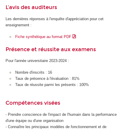
L'avis des auditeurs
Les dernières réponses à l'enquête d'appréciation pour cet
enseignement :
Fiche synthétique au format PDF
Présence et réussite aux examens
Pour l'année universitaire 2023-2024 :
Nombre d'inscrits : 16
Taux de présence à l'évaluation : 81%
Taux de réussite parmi les présents : 100%
Compétences visées
- Prendre conscience de l'impact de l'humain dans la performance
d'une équipe ou d'une organisation
- Connaître les principaux modèles de fonctionnement et de