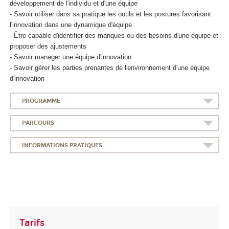
développement de l'individu et d'une équipe
- Savoir utiliser dans sa pratique les outils et les postures favorisant
l'innovation dans une dynamique d'équipe
- Être capable d'identifier des manques ou des besoins d'une équipe et
proposer des ajustements
- Savoir manager une équipe d'innovation
- Savoir gérer les parties prenantes de l'environnement d'une équipe
d'innovation
PROGRAMME
PARCOURS
INFORMATIONS PRATIQUES
Tarifs