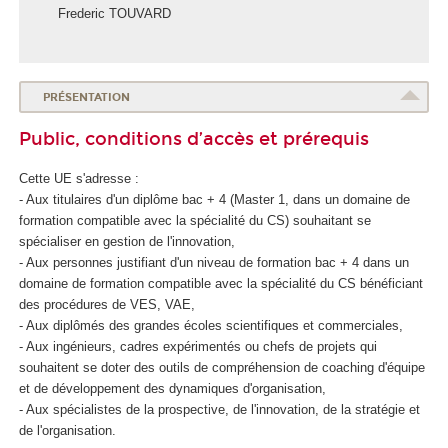
Frederic TOUVARD
PRÉSENTATION
Public, conditions d’accès et prérequis
Cette UE s'adresse :
- Aux titulaires d'un diplôme bac + 4 (Master 1, dans un domaine de
formation compatible avec la spécialité du CS) souhaitant se
spécialiser en gestion de l'innovation,
- Aux personnes justifiant d'un niveau de formation bac + 4 dans un
domaine de formation compatible avec la spécialité du CS bénéficiant
des procédures de VES
, VAE
,
- Aux diplômés des grandes écoles scientifiques et commerciales,
- Aux ingénieurs, cadres expérimentés ou chefs de projets qui
souhaitent se doter des outils de compréhension de coaching d'équipe
et de développement des dynamiques d'organisation,
- Aux spécialistes de la prospective, de l'innovation, de la stratégie et
de l'organisation.