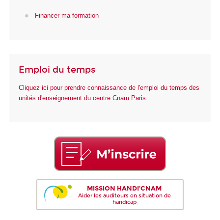
Financer ma formation
Emploi du temps
Cliquez ici pour prendre connaissance de l'emploi du temps des
unités d'enseignement du centre Cnam Paris.
MISSION HANDI'CNAM
Aider les auditeurs en situation de
handicap